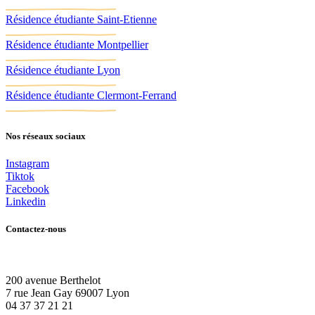
Résidence étudiante Saint-Etienne
Résidence étudiante Montpellier
Résidence étudiante Lyon
Résidence étudiante Clermont-Ferrand
Nos réseaux sociaux
Instagram
Tiktok
Facebook
Linkedin
Contactez-nous
200 avenue Berthelot
7 rue Jean Gay 69007 Lyon
04 37 37 21 21