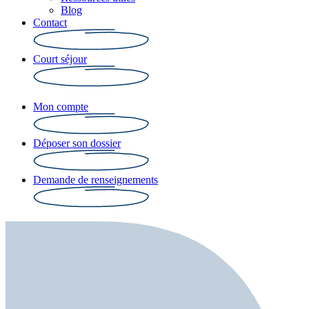
Blog
Contact
Court séjour
Mon compte
Déposer son dossier
Demande de renseignements