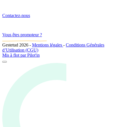
Contactez-nous
Vous êtes promoteur ?
Gestetud 2026
-
Mentions légales
-
Conditions Générales
d’Utilisation (CGU)
Mis à flot par
Pilot'in