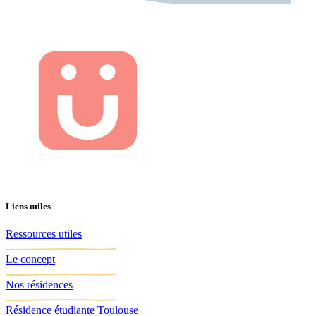
Liens utiles
Ressources utiles
Le concept
Nos résidences
Résidence étudiante Toulouse