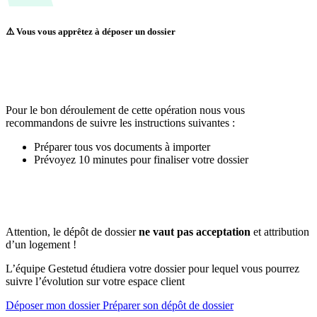
⚠️ Vous vous apprêtez à déposer un dossier
Pour le bon déroulement de cette opération nous vous
recommandons de suivre les instructions suivantes :
Préparer tous vos documents à importer
Prévoyez 10 minutes pour finaliser votre dossier
Attention, le dépôt de dossier
ne vaut pas acceptation
et attribution
d’un logement !
L’équipe Gestetud étudiera votre dossier pour lequel vous pourrez
suivre l’évolution sur votre espace client
Déposer mon dossier
Préparer son dépôt de dossier