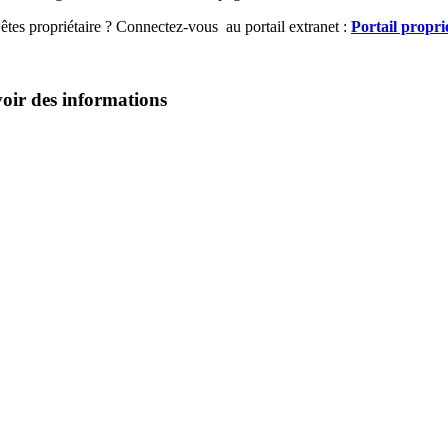
êtes propriétaire ? Connectez-vous au portail extranet :
Portail propri
voir des informations