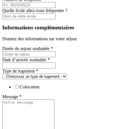
Quelle école allez-vous fréquenter ?
Informations complémentaires
Donnez des informations sur votre séjour
Durée du sejour souhaitée
*
Date d’arrivée souhaitée
*
Type de logement
*
Colocation
Message
*