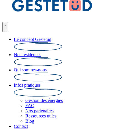
Le concept Gestetud
Nos résidences
Qui sommes-nous
Infos pratiques
Gestion des énergies
FAQ
Nos partenaires
Ressources utiles
Blog
Contact