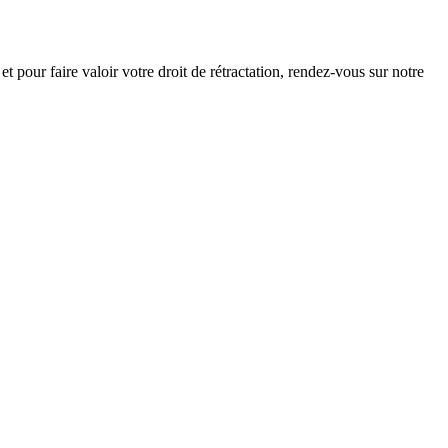
 pour faire valoir votre droit de rétractation, rendez-vous sur notre