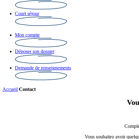
Court séjour
Mon compte
Déposer son dossier
Demande de renseignements
Accueil
Contact
Vou
Complét
Vous souhaitez avoir quelq