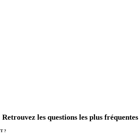
Retrouvez les questions les plus fréquentes
T ?