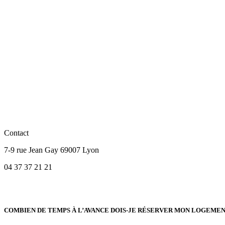
Contact
7-9 rue Jean Gay 69007 Lyon
04 37 37 21 21
COMBIEN DE TEMPS À L’AVANCE DOIS-JE RÉSERVER MON LOGEMEN