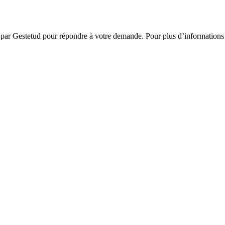
s par Gestetud pour répondre à votre demande. Pour plus d’informations et