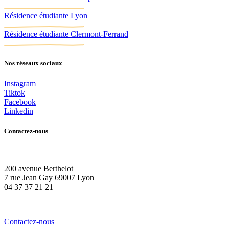
Résidence étudiante Lyon
Résidence étudiante Clermont-Ferrand
Nos réseaux sociaux
Instagram
Tiktok
Facebook
Linkedin
Contactez-nous
200 avenue Berthelot
7 rue Jean Gay 69007 Lyon
04 37 37 21 21
Contactez-nous