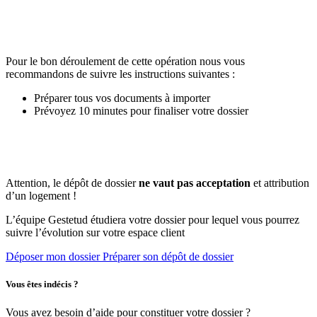
Pour le bon déroulement de cette opération nous vous
recommandons de suivre les instructions suivantes :
Préparer tous vos documents à importer
Prévoyez 10 minutes pour finaliser votre dossier
Attention, le dépôt de dossier
ne vaut pas acceptation
et attribution
d’un logement !
L’équipe Gestetud étudiera votre dossier pour lequel vous pourrez
suivre l’évolution sur votre espace client
Déposer mon dossier
Préparer son dépôt de dossier
Vous êtes indécis ?
Vous avez besoin d’aide pour constituer votre dossier ?