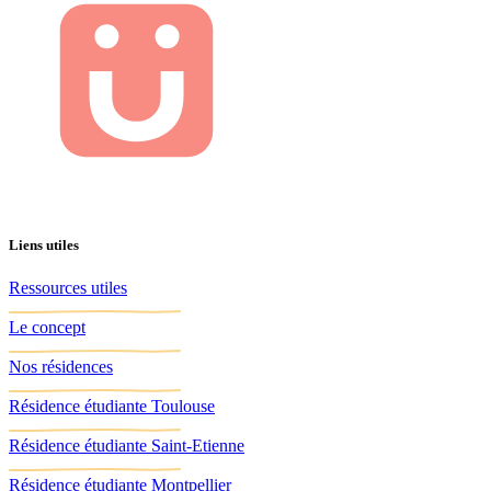
Liens utiles
Ressources utiles
Le concept
Nos résidences
Résidence étudiante Toulouse
Résidence étudiante Saint-Etienne
Résidence étudiante Montpellier