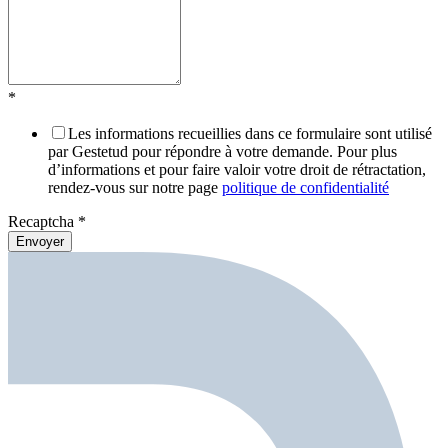
*
Les informations recueillies dans ce formulaire sont utilisé
par Gestetud pour répondre à votre demande. Pour plus
d’informations et pour faire valoir votre droit de rétractation,
rendez-vous sur notre page
politique de confidentialité
Recaptcha
*
Envoyer