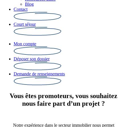
Blog
Contact
Court séjour
Mon compte
Déposer son dossier
Demande de renseignements
Vous êtes promoteurs, vous souhaitez
nous faire part d’un projet ?
Notre expérience dans le secteur immobilier nous permet