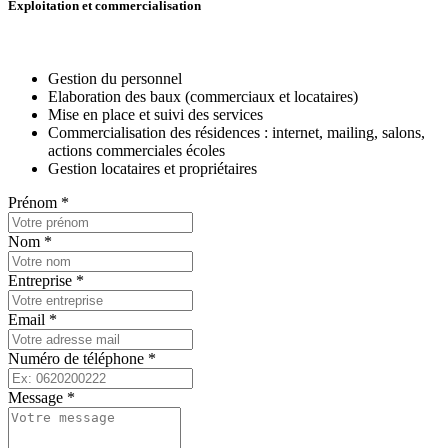
Exploitation et commercialisation
Gestion du personnel
Elaboration des baux (commerciaux et locataires)
Mise en place et suivi des services
Commercialisation des résidences : internet, mailing, salons,
actions commerciales écoles
Gestion locataires et propriétaires
Prénom
*
Nom
*
Entreprise
*
Email
*
Numéro de téléphone
*
Message
*