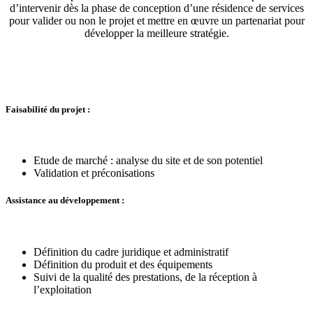
d’intervenir dès la phase de conception d’une résidence de services
pour valider ou non le projet et mettre en œuvre un partenariat pour
développer la meilleure stratégie.
Faisabilité du projet :
Etude de marché : analyse du site et de son potentiel
Validation et préconisations
Assistance au développement :
Définition du cadre juridique et administratif
Définition du produit et des équipements
Suivi de la qualité des prestations, de la réception à
l’exploitation