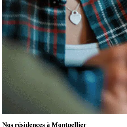
Nos résidences à Montpellier