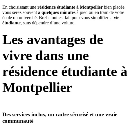
En choisissant une
résidence étudiante à Montpellier
bien placée,
vous serez souvent
à quelques minutes
à pied ou en tram de votre
école ou université. Bref : tout est fait pour vous simplifier la
vie
étudiante
, sans dépendre d’une voiture.
Les avantages de
vivre dans une
résidence étudiante à
Montpellier
Des services inclus, un cadre sécurisé et une vraie
communauté