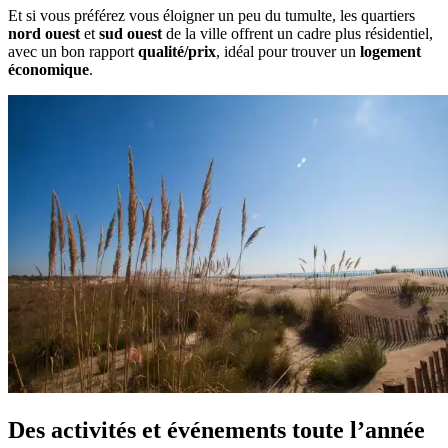
Et si vous préférez vous éloigner un peu du tumulte, les quartiers
nord ouest
et
sud ouest
de la ville offrent un cadre plus résidentiel,
avec un bon rapport
qualité/prix
, idéal pour trouver un
logement
économique
.
Des activités et événements toute l’année