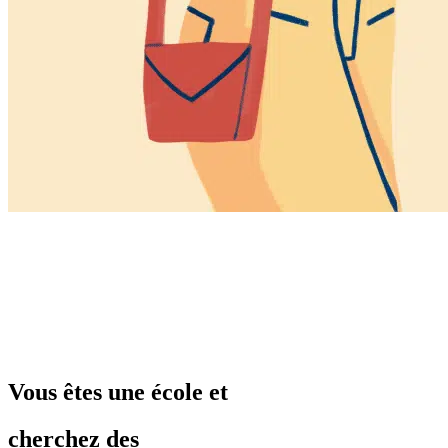
Vous êtes une école et
cherchez des