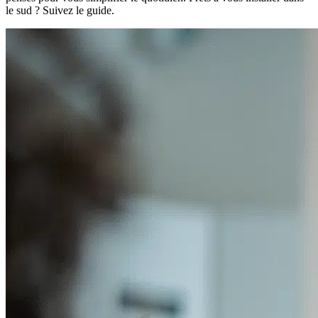
le sud ? Suivez le guide.