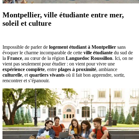
Montpellier, ville étudiante entre mer,
soleil et culture
Impossible de parler de
logement étudiant à Montpellier
sans
évoquer le charme incomparable de cette
ville étudiante
du sud de
la
France
, au cœur de la région
Languedoc Roussillon
. Ici, on ne
vient pas seulement pour étudier : on vient pour vivre une
expérience complète
, entre
plages à proximité
, ambiance
culturelle
, et
quartiers vivants
où il fait bon apprendre, sortir,
rencontrer et s’épanouir.