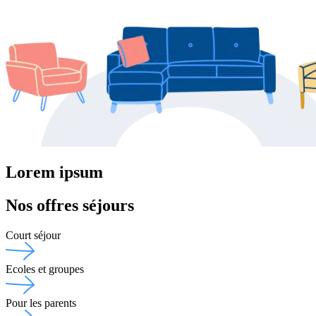
Lorem ipsum
Nos offres séjours
Court séjour
Ecoles et groupes
Pour les parents