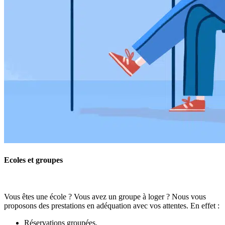
Ecoles et groupes
Vous êtes une école ? Vous avez un groupe à loger ? Nous vous
proposons des prestations en adéquation avec vos attentes. En effet :
Réservations groupées.