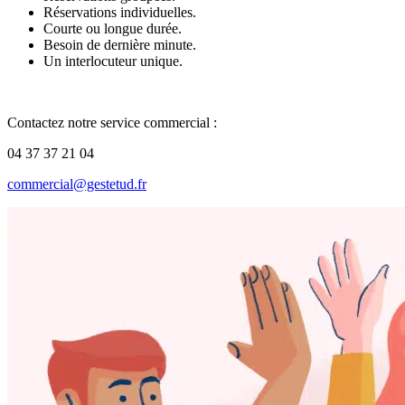
Réservations individuelles.
Courte ou longue durée.
Besoin de dernière minute.
Un interlocuteur unique.
Contactez notre service commercial :
04 37 37 21 04
commercial@gestetud.fr