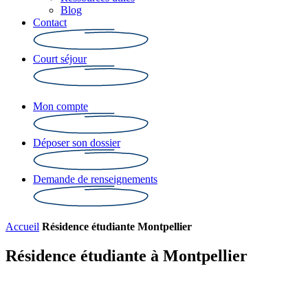
Blog
Contact
Court séjour
Mon compte
Déposer son dossier
Demande de renseignements
Accueil
Résidence étudiante Montpellier
Résidence étudiante à Montpellier