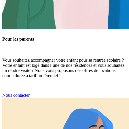
Pour les parents
Vous souhaitez accompagner votre enfant pour sa rentrée scolaire ?
Votre enfant est logé dans l’une de nos résidences et vous souhaitez
lui rendre visite ? Nous vous proposons des offres de locations
courte durée à tarif préférentiel !
Nous contacter