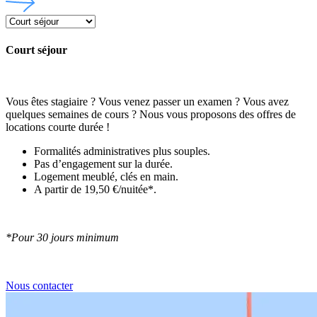
Court séjour
Vous êtes stagiaire ? Vous venez passer un examen ? Vous avez
quelques semaines de cours ? Nous vous proposons des offres de
locations courte durée !
Formalités administratives plus souples.
Pas d’engagement sur la durée.
Logement meublé, clés en main.
A partir de 19,50 €/nuitée*.
*Pour 30 jours minimum
Nous contacter