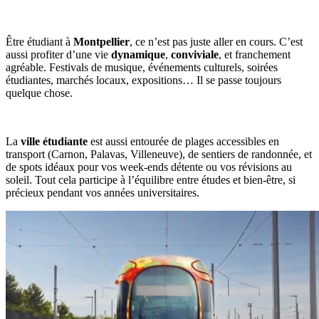
Être étudiant à
Montpellier
, ce n’est pas juste aller en cours. C’est
aussi profiter d’une vie
dynamique
,
conviviale
, et franchement
agréable. Festivals de musique, événements culturels, soirées
étudiantes, marchés locaux, expositions… Il se passe toujours
quelque chose.
La
ville étudiante
est aussi entourée de plages accessibles en
transport (Carnon, Palavas, Villeneuve), de sentiers de randonnée, et
de spots idéaux pour vos week-ends détente ou vos révisions au
soleil. Tout cela participe à l’équilibre entre études et bien-être, si
précieux pendant vos années universitaires.