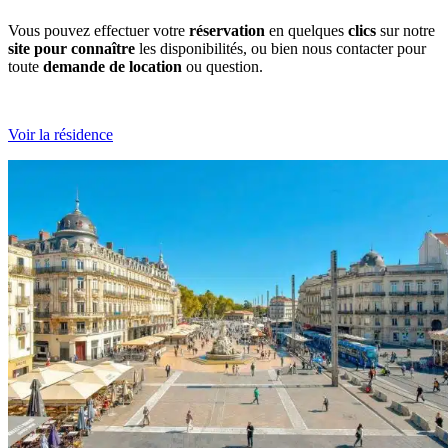
Vous pouvez effectuer votre
réservation
en quelques
clics
sur notre
site pour connaître
les disponibilités, ou bien nous contacter pour
toute
demande de location
ou question.
Voir la résidence