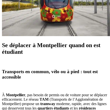
Se déplacer à Montpellier quand on est
étudiant
Transports en commun, vélo ou à pied : tout est
accessible
À
Montpellier
, pas besoin de permis ou de voiture pour se déplacer
efficacement. Le réseau
TAM
(Transports de l’Agglomération de
Montpellier) propose un
tramway
moderne, rapide, avec des lignes
qui desservent tous les
quartiers étudiants
et les
résidences