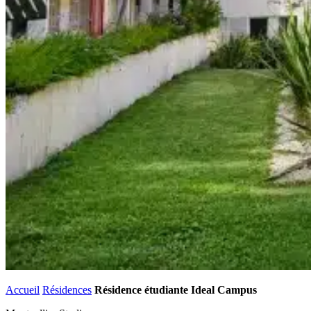
Accueil
Résidences
Résidence étudiante Ideal Campus