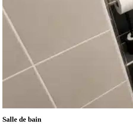
Salle de bain