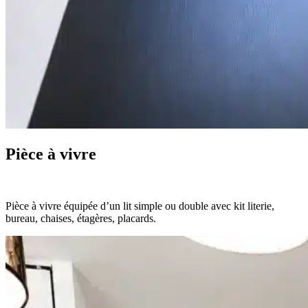
Pièce à vivre
Pièce à vivre équipée d’un lit simple ou double avec kit literie,
bureau, chaises, étagères, placards.