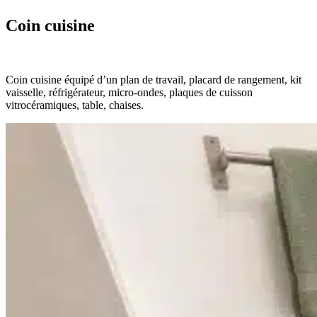
Coin cuisine
Coin cuisine équipé d’un plan de travail, placard de rangement, kit
vaisselle, réfrigérateur, micro-ondes, plaques de cuisson
vitrocéramiques, table, chaises.