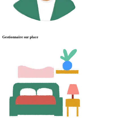
Gestionnaire sur place