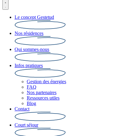
Le concept Gestetud
Nos résidences
Qui sommes-nous
Infos pratiques
Gestion des énergies
FAQ
Nos partenaires
Ressources utiles
Blog
Contact
Court séjour