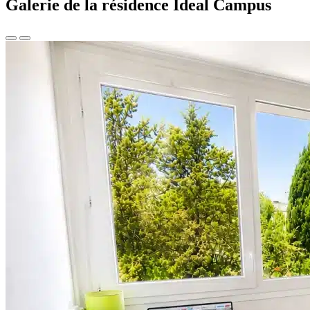
Galerie de la résidence Ideal Campus