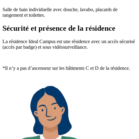
Salle de bain individuelle avec douche, lavabo, placards de
rangement et toilettes.
Sécurité et présence de la résidence
La résidence Ideal Campus est une résidence avec un accès sécurisé
(accès par badge) et sous vidéosurveillance.
*Il n’y a pas d’ascenseur sur les bâtiments C et D de la résidence.