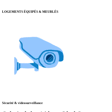
LOGEMENTS ÉQUIPÉS & MEUBLÉS
Sécurité & videosurveillance