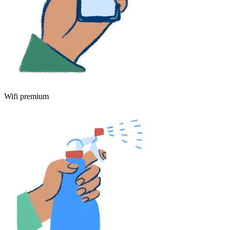
Wifi premium