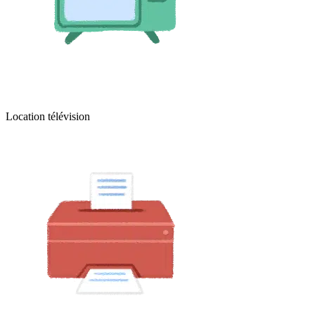
Location télévision