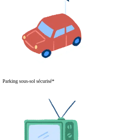
Parking sous-sol sécurisé*