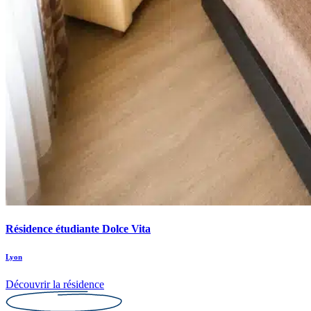
Résidence étudiante Dolce Vita
Lyon
Découvrir la résidence