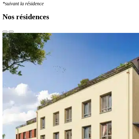
*suivant la résidence
Nos résidences