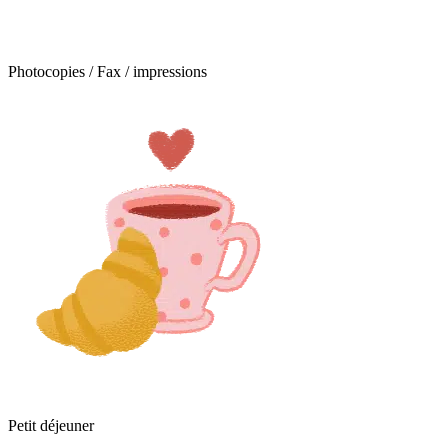
Photocopies / Fax / impressions
Petit déjeuner