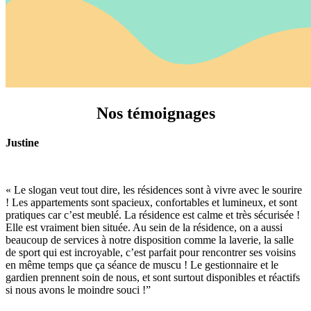
Nos témoignages
Justine
« Le slogan veut tout dire, les résidences sont à vivre avec le sourire
! Les appartements sont spacieux, confortables et lumineux, et sont
pratiques car c’est meublé. La résidence est calme et très sécurisée !
Elle est vraiment bien située. Au sein de la résidence, on a aussi
beaucoup de services à notre disposition comme la laverie, la salle
de sport qui est incroyable, c’est parfait pour rencontrer ses voisins
en même temps que ça séance de muscu ! Le gestionnaire et le
gardien prennent soin de nous, et sont surtout disponibles et réactifs
si nous avons le moindre souci !
”