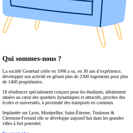
Qui sommes-nous ?
La société Gestetud créée en 1996 a su, en 30 ans d’expérience,
développer son activité en gérant plus de 2300 logements pour plus
de 1400 propriétaires.
18 résidences spécialement conçues pour les étudiants, idéalement
situées au cœur des quartiers dynamiques et attractifs, proches des
écoles et universités, à proximité des transports en commun.
Implantée sur Lyon, Montpellier, Saint-Étienne, Toulouse &
Clermont-Ferrand elle se développe aujourd’hui dans les grandes
villes à fort potentiel.