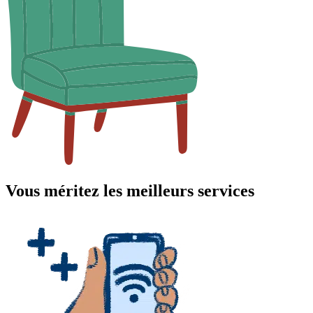
Vous méritez les meilleurs services