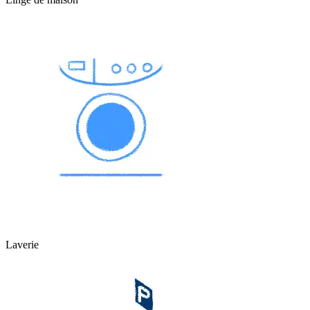
Laverie