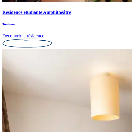
Résidence étudiante Amphithéâtre
Toulouse
Découvrir la résidence