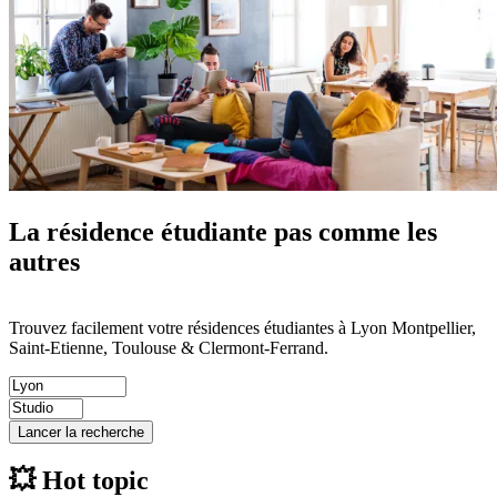
La résidence étudiante
pas comme les
autres
Trouvez facilement votre résidences étudiantes à Lyon Montpellier,
Saint-Etienne, Toulouse & Clermont-Ferrand.
Lancer la recherche
💥
Hot topic