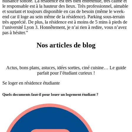
nuisance sonore.
La résidence est très bien entretenue, très calme et
le responsable est à la hauteur des lieux. Très professionnel, aimable
et souriant et toujours disponible en cas de besoin (même le week-
end car il loge au sein même de la résidence).
Parking sous-terrain
très apprécié.
De plus, la résidence est à moins de 5 mins à pieds de
l’université Lyon 3.
Honnêtement, je n’ai rien à redire, vous n’avez
pas à hésiter.
”
Nos articles de blog
Actus, bons plans, astuces, idées sorties, ciné cuisine… Le guide
parfait pour l’étudiant curieux !
Se loger en résidence étudiante
Quels documents faut-il pour louer un logement étudiant ?