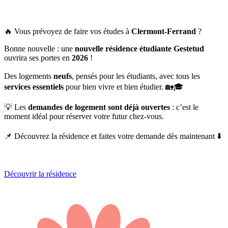
🔥 Vous prévoyez de faire vos études à
Clermont-Ferrand
?
Bonne nouvelle : une
nouvelle résidence étudiante Gestetud
ouvrira ses portes en
2026
!
Des logements
neufs
, pensés pour les étudiants, avec tous les
services essentiels
pour bien vivre et bien étudier. 🏡🎓
💡 Les
demandes de logement sont déjà ouvertes
: c’est le
moment idéal pour réserver votre futur chez-vous.
📌 Découvrez la résidence et faites votre demande dès maintenant ⬇️
Découvrir la résidence