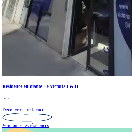
Résidence étudiante Le Victoria I & II
Lyon
Découvrir la résidence
Voir toutes les résidences