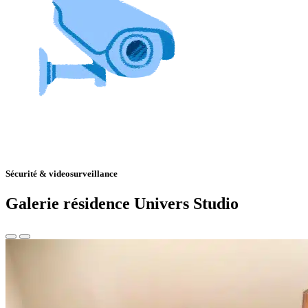
Sécurité & videosurveillance
Galerie résidence Univers Studio