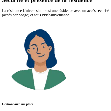
La résidence Univers studio est une résidence avec un accès sécurisé
(accès par badge) et sous vidéosurveillance.
Gestionnaire sur place