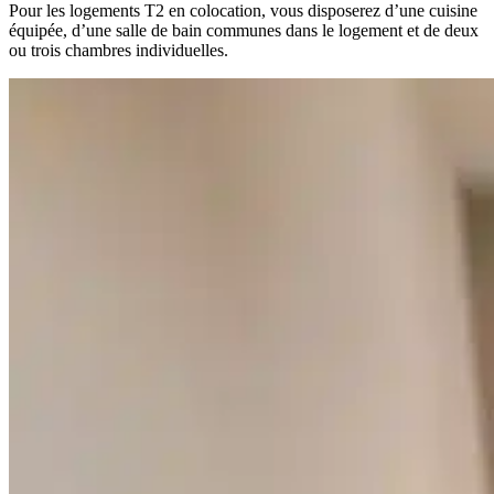
Pour les logements T2 en colocation, vous disposerez d’une cuisine
équipée, d’une salle de bain communes dans le logement et de deux
ou trois chambres individuelles.