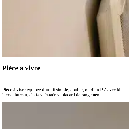
Pièce à vivre
Pièce à vivre équipée d’un lit simple, double, ou d’un BZ avec kit
literie, bureau, chaises, étagères, placard de rangement.