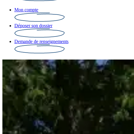
Mon compte
Déposer son dossier
Demande de renseignements