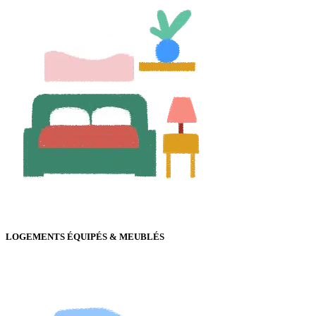
LOGEMENTS ÉQUIPÉS & MEUBLÉS