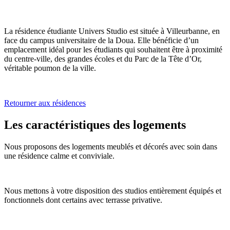
La résidence étudiante Univers Studio est située à Villeurbanne, en
face du campus universitaire de la Doua. Elle bénéficie d’un
emplacement idéal pour les étudiants qui souhaitent être à proximité
du centre-ville, des grandes écoles et du Parc de la Tête d’Or,
véritable poumon de la ville.
Retourner aux résidences
Les caractéristiques des logements
Nous proposons des logements meublés et décorés avec soin dans
une résidence calme et conviviale.
Nous mettons à votre disposition des studios entièrement équipés et
fonctionnels dont certains avec terrasse privative.