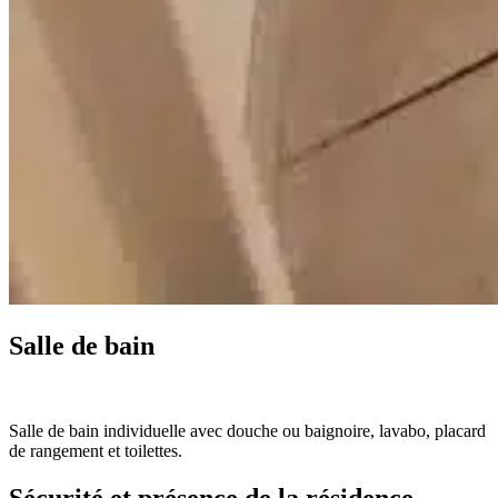
Salle de bain
Salle de bain individuelle avec douche ou baignoire, lavabo, placard
de rangement et toilettes.
Sécurité et présence de la résidence