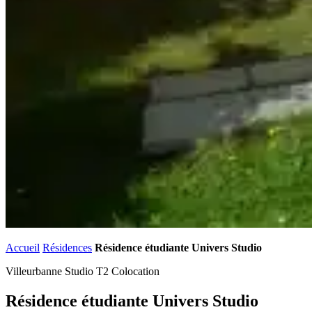
Accueil
Résidences
Résidence étudiante Univers Studio
Villeurbanne
Studio
T2
Colocation
Résidence étudiante Univers Studio