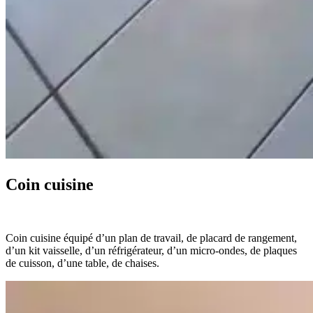
Coin cuisine
Coin cuisine équipé d’un plan de travail, de placard de rangement,
d’un kit vaisselle, d’un réfrigérateur, d’un micro-ondes, de plaques
de cuisson, d’une table, de chaises.