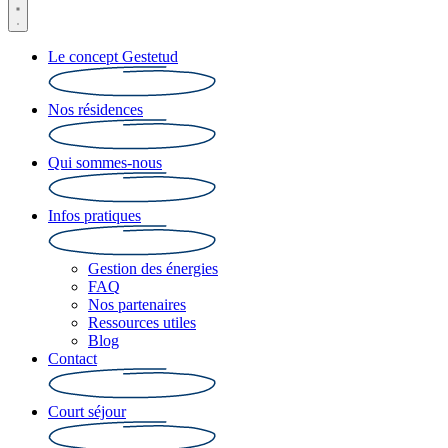
Le concept Gestetud
Nos résidences
Qui sommes-nous
Infos pratiques
Gestion des énergies
FAQ
Nos partenaires
Ressources utiles
Blog
Contact
Court séjour