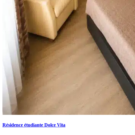
Résidence étudiante Dolce Vita