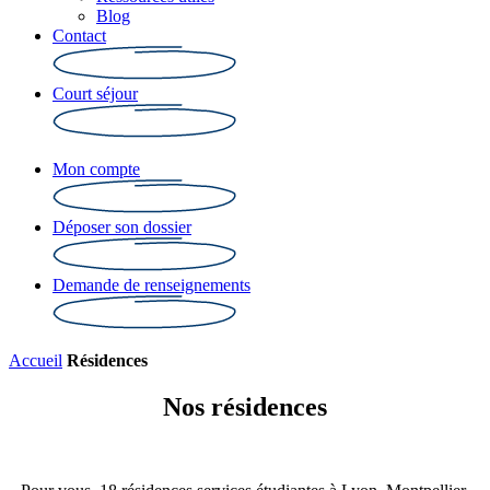
Blog
Contact
Court séjour
Mon compte
Déposer son dossier
Demande de renseignements
Accueil
Résidences
Nos résidences