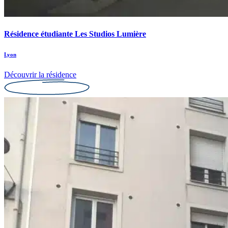
Résidence étudiante Les Studios Lumière
Lyon
Découvrir la résidence