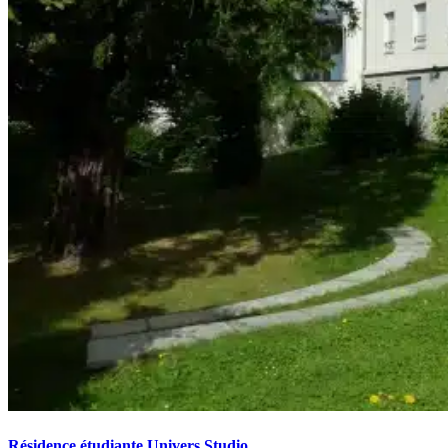
Résidence étudiante Univers Studio