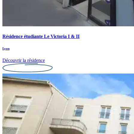
Résidence étudiante Le Victoria I & II
Lyon
Découvrir la résidence