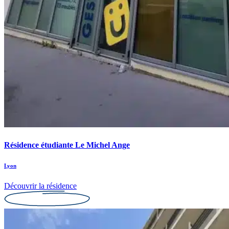
Résidence étudiante Le Michel Ange
Lyon
Découvrir la résidence