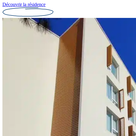
Découvrir la résidence