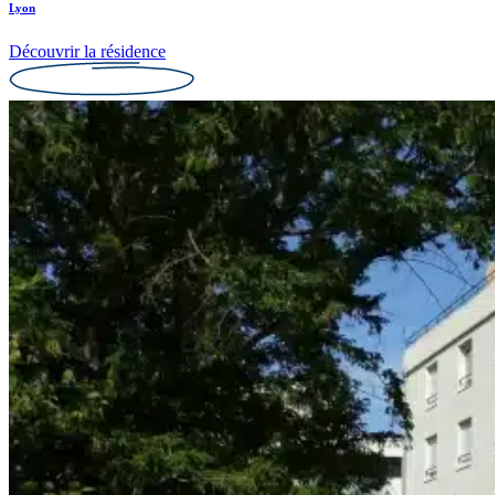
Lyon
Découvrir la résidence