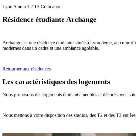
Lyon
Studio
T2
T3
Colocation
Résidence étudiante Archange
Archange est une résidence étudiante située à Lyon 8eme, au cœur d’un
modernes dans un cadre et une ambiance agréable.
Retourner aux résidences
Les caractéristiques des logements
Nous proposons des logements étudiants meublés et décorés avec soin
Nous mettons à votre disposition des studios, des T2 et des T3 entière