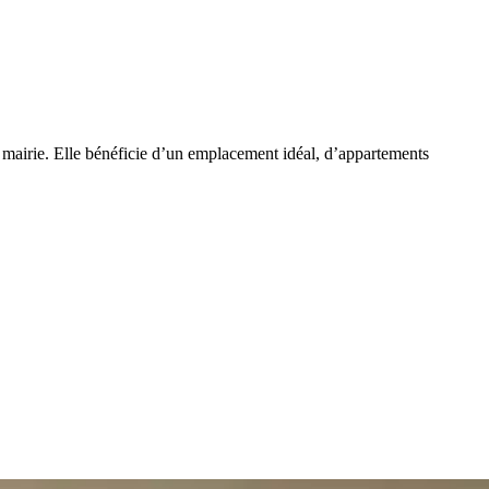
 mairie. Elle bénéficie d’un emplacement idéal, d’appartements