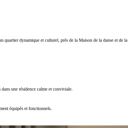
 quartier dynamique et culturel, près de la Maison de la danse et de la
 dans une résidence calme et conviviale.
ment équipés et fonctionnels.