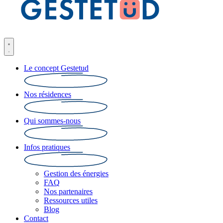
Le concept Gestetud
Nos résidences
Qui sommes-nous
Infos pratiques
Gestion des énergies
FAQ
Nos partenaires
Ressources utiles
Blog
Contact