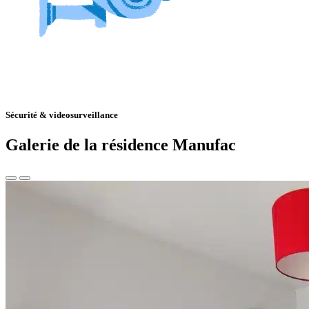
Sécurité & videosurveillance
Galerie de la résidence Manufac