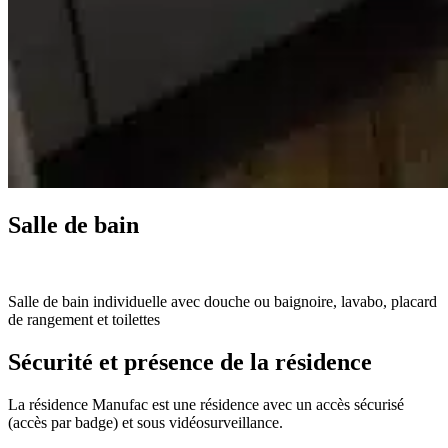
Salle de bain
Salle de bain individuelle avec douche ou baignoire, lavabo, placard
de rangement et toilettes
Sécurité et présence de la résidence
La résidence Manufac est une résidence avec un accès sécurisé
(accès par badge) et sous vidéosurveillance.