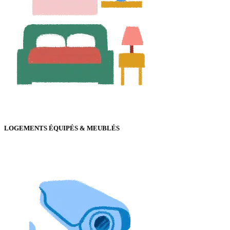
LOGEMENTS ÉQUIPÉS & MEUBLÉS