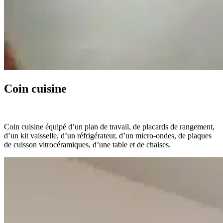
Coin cuisine
Coin cuisine équipé d’un plan de travail, de placards de rangement,
d’un kit vaisselle, d’un réfrigérateur, d’un micro-ondes, de plaques
de cuisson vitrocéramiques, d’une table et de chaises.