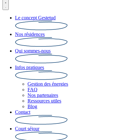
Le concept Gestetud
Nos résidences
Qui sommes-nous
Infos pratiques
Gestion des énergies
FAQ
Nos partenaires
Ressources utiles
Blog
Contact
Court séjour