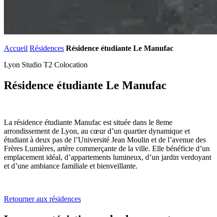
Accueil
Résidences
Résidence étudiante Le Manufac
Lyon
Studio
T2
Colocation
Résidence étudiante Le Manufac
La résidence étudiante Manufac est située dans le 8eme
arrondissement de Lyon, au cœur d’un quartier dynamique et
étudiant à deux pas de l’Université Jean Moulin et de l’avenue des
Frères Lumières, artère commerçante de la ville. Elle bénéficie d’un
emplacement idéal, d’appartements lumineux, d’un jardin verdoyant
et d’une ambiance familiale et bienveillante.
Retourner aux résidences