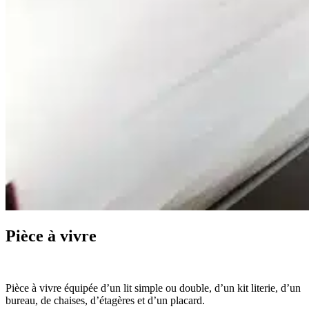
Pièce à vivre
Pièce à vivre équipée d’un lit simple ou double, d’un kit literie, d’un
bureau, de chaises, d’étagères et d’un placard.