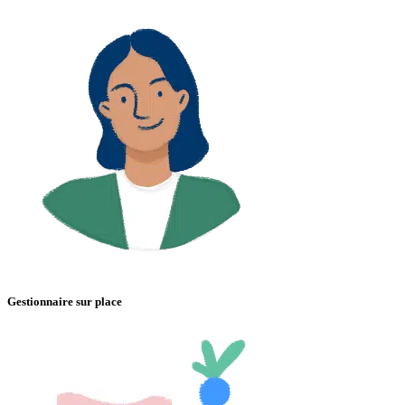
Gestionnaire sur place