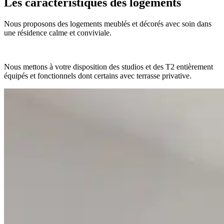
Les caractéristiques des logements
Nous proposons des logements meublés et décorés avec soin dans
une résidence calme et conviviale.
Nous mettons à votre disposition des studios et des T2 entièrement
équipés et fonctionnels dont certains avec terrasse privative.