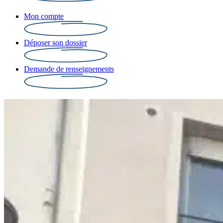
Mon compte
Déposer son dossier
Demande de renseignements