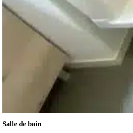
Salle de bain