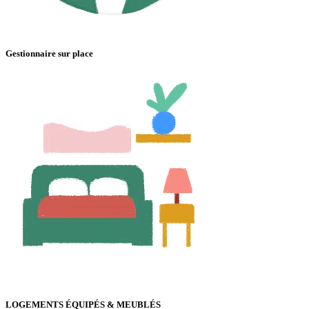
Gestionnaire sur place
LOGEMENTS ÉQUIPÉS & MEUBLÉS