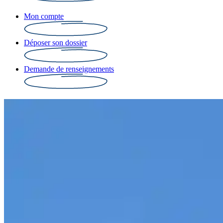
Mon compte
Déposer son dossier
Demande de renseignements