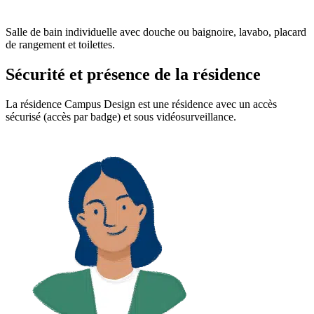
Salle de bain individuelle avec douche ou baignoire, lavabo, placard
de rangement et toilettes.
Sécurité et présence de la résidence
La résidence Campus Design est une résidence avec un accès
sécurisé (accès par badge) et sous vidéosurveillance.