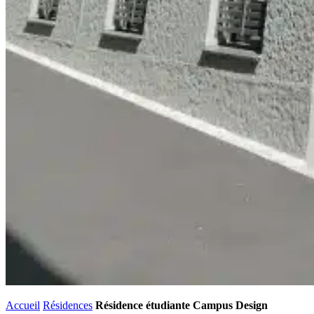
Accueil
Résidences
Résidence étudiante Campus Design