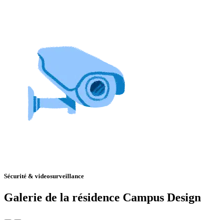
Sécurité & videosurveillance
Galerie de la résidence Campus Design