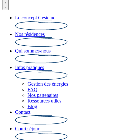
Le concept Gestetud
Nos résidences
Qui sommes-nous
Infos pratiques
Gestion des énergies
FAQ
Nos partenaires
Ressources utiles
Blog
Contact
Court séjour