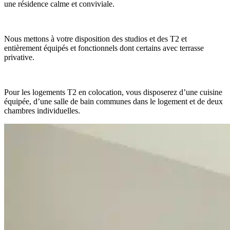
une résidence calme et conviviale.
Nous mettons à votre disposition des studios et des T2 et
entièrement équipés et fonctionnels dont certains avec terrasse
privative.
Pour les logements T2 en colocation, vous disposerez d’une cuisine
équipée, d’une salle de bain communes dans le logement et de deux
chambres individuelles.