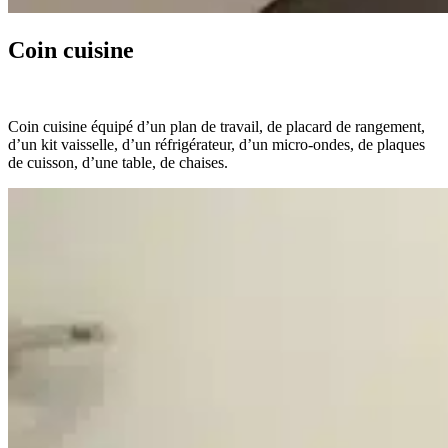
Coin cuisine
Coin cuisine équipé d’un plan de travail, de placard de rangement,
d’un kit vaisselle, d’un réfrigérateur, d’un micro-ondes, de plaques
de cuisson, d’une table, de chaises.