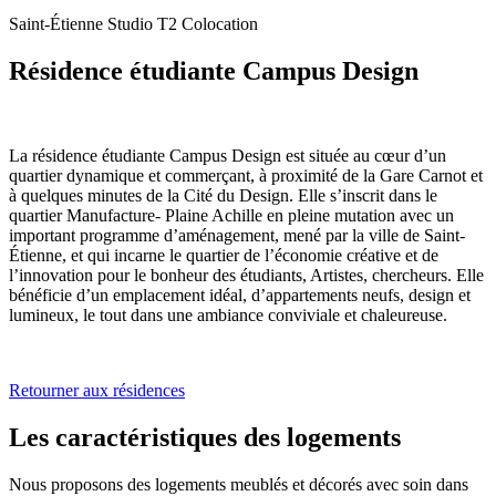
Saint-Étienne
Studio
T2
Colocation
Résidence étudiante Campus Design
La résidence étudiante Campus Design est située au cœur d’un
quartier dynamique et commerçant, à proximité de la Gare Carnot et
à quelques minutes de la Cité du Design. Elle s’inscrit dans le
quartier Manufacture- Plaine Achille en pleine mutation avec un
important programme d’aménagement, mené par la ville de Saint-
Étienne, et qui incarne le quartier de l’économie créative et de
l’innovation pour le bonheur des étudiants, Artistes, chercheurs. Elle
bénéficie d’un emplacement idéal, d’appartements neufs, design et
lumineux, le tout dans une ambiance conviviale et chaleureuse.
Retourner aux résidences
Les caractéristiques des logements
Nous proposons des logements meublés et décorés avec soin dans