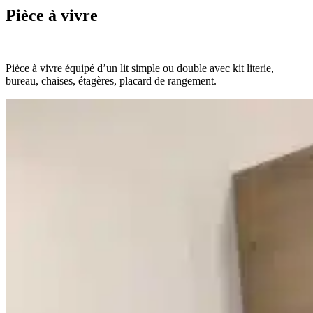
Pièce à vivre
Pièce à vivre équipé d’un lit simple ou double avec kit literie,
bureau, chaises, étagères, placard de rangement.