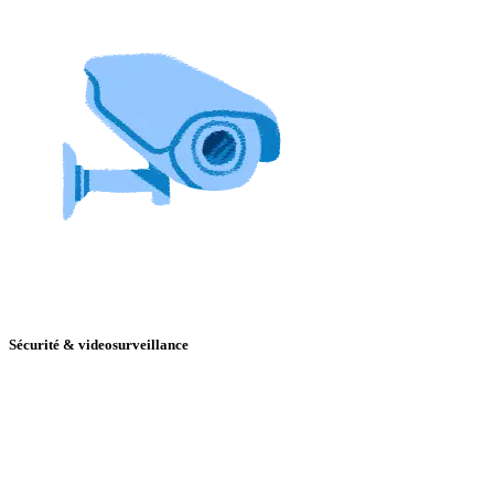
Sécurité & videosurveillance