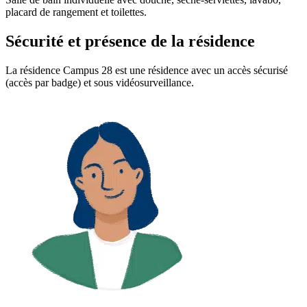
placard de rangement et toilettes.
Sécurité et présence de la résidence
La résidence Campus 28 est une résidence avec un accès sécurisé
(accès par badge) et sous vidéosurveillance.