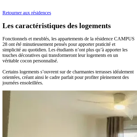
Retourner aux résidences
Les caractéristiques des logements
Fonctionnels et meublés, les appartements de la résidence CAMPUS
28 ont été minutieusement pensés pour apporter praticité et
simplicité au quotidien. Les étudiants n’ont plus qu’à apporter les
touches décoratives qui transformeront leur logements en un
véritable cocon personnalisé.
Certains logements s’ouvrent sur de charmantes terrasses idéalement
orientées, créant ainsi le cadre parfait pour profiter pleinement des
journées ensoleillées.