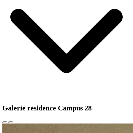
Galerie résidence Campus 28