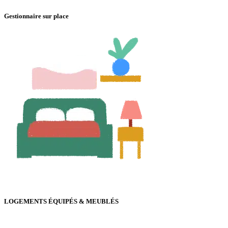
Gestionnaire sur place
LOGEMENTS ÉQUIPÉS & MEUBLÉS