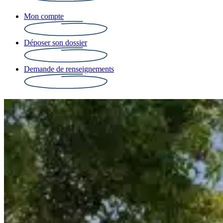
Mon compte
Déposer son dossier
Demande de renseignements