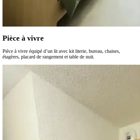
Pièce à vivre
Pièce à vivre équipé d’un lit avec kit literie, bureau, chaises,
étagères, placard de rangement et table de nuit.