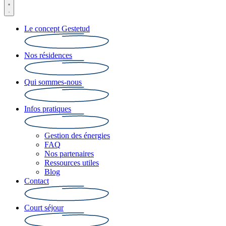
Le concept Gestetud
Nos résidences
Qui sommes-nous
Infos pratiques
Gestion des énergies
FAQ
Nos partenaires
Ressources utiles
Blog
Contact
Court séjour