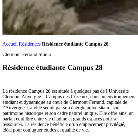
Accueil
Résidences
Résidence étudiante Campus 28
Clermont-Ferrand
Studio
Résidence étudiante Campus 28
La résidence Campus 28 est située à quelques pas de l’Université
Clermont Auvergne – Campus des Cézeaux, dans un environnement
étudiant et dynamique au cœur de Clermont-Ferrand, capitale de
l’Auvergne. La ville séduit par son énergie universitaire, son
patrimoine historique et son cadre naturel unique. Elle offre ainsi un
parfait équilibre entre vie citadine et grands espaces pour se
ressourcer. La résidence bénéficie d’un emplacement privilégié,
idéal pour conjuguer études et qualité de vie.