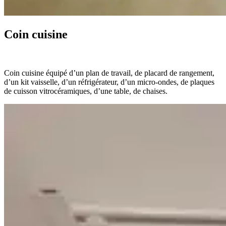
Coin cuisine
Coin cuisine équipé d’un plan de travail, de placard de rangement,
d’un kit vaisselle, d’un réfrigérateur, d’un micro-ondes, de plaques
de cuisson vitrocéramiques, d’une table, de chaises.