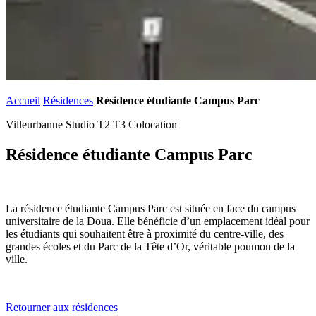
Accueil
Résidences
Résidence étudiante Campus Parc
Villeurbanne
Studio
T2
T3
Colocation
Résidence étudiante Campus Parc
La résidence étudiante Campus Parc est située en face du campus
universitaire de la Doua. Elle bénéficie d’un emplacement idéal pour
les étudiants qui souhaitent être à proximité du centre-ville, des
grandes écoles et du Parc de la Tête d’Or, véritable poumon de la
ville.
Retourner aux résidences