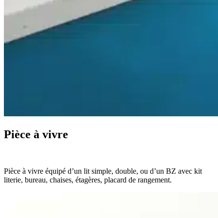
Pièce à vivre
Pièce à vivre équipé d’un lit simple, double, ou d’un BZ avec kit
literie, bureau, chaises, étagères, placard de rangement.