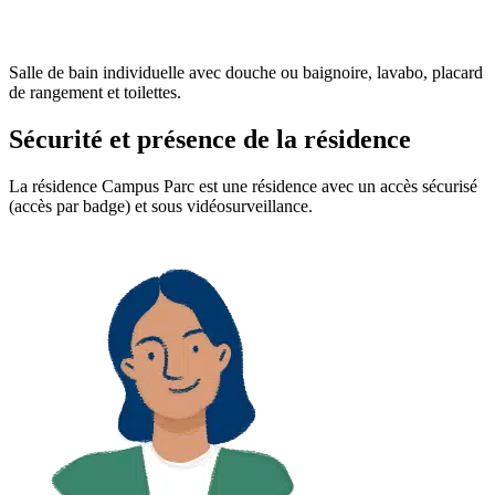
Salle de bain individuelle avec douche ou baignoire, lavabo, placard
de rangement et toilettes.
Sécurité et présence de la résidence
La résidence Campus Parc est une résidence avec un accès sécurisé
(accès par badge) et sous vidéosurveillance.