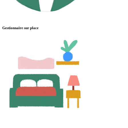
Gestionnaire sur place