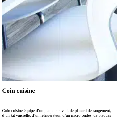
Coin cuisine
Coin cuisine équipé d’un plan de travail, de placard de rangement,
d’un kit vaisselle, d’un réfrigérateur, d’un micro-ondes, de plaques