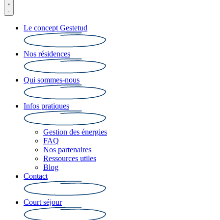
Le concept Gestetud
Nos résidences
Qui sommes-nous
Infos pratiques
Gestion des énergies
FAQ
Nos partenaires
Ressources utiles
Blog
Contact
Court séjour