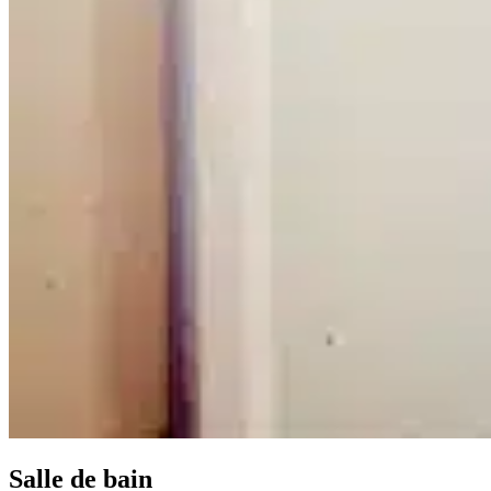
Salle de bain