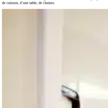
de cuisson, d’une table, de chaises.