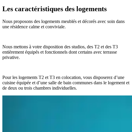
Les caractéristiques des logements
Nous proposons des logements meublés et décorés avec soin dans
une résidence calme et conviviale.
Nous mettons à votre disposition des studios, des T2 et des T3
entièrement équipés et fonctionnels dont certains avec terrasse
privative.
Pour les logements T2 et T3 en colocation, vous disposerez d’une
cuisine équipée et d’une salle de bain communes dans le logement et
de deux ou trois chambres individuelles.