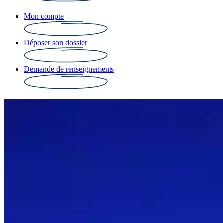
Mon compte
Déposer son dossier
Demande de renseignements