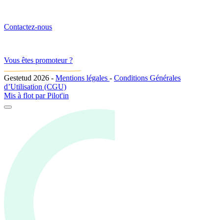
Contactez-nous
Vous êtes promoteur ?
Gestetud 2026
-
Mentions légales
-
Conditions Générales
d’Utilisation (CGU)
Mis à flot par
Pilot'in