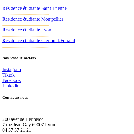
Résidence étudiante Saint-Etienne
Résidence étudiante Montpellier
Résidence étudiante Lyon
Résidence étudiante Clermont-Ferrand
Nos réseaux sociaux
Instagram
Tiktok
Facebook
Linkedin
Contactez-nous
200 avenue Berthelot
7 rue Jean Gay 69007 Lyon
04 37 37 21 21