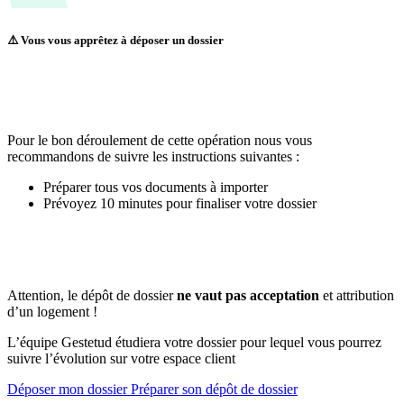
⚠️ Vous vous apprêtez à déposer un dossier
Pour le bon déroulement de cette opération nous vous
recommandons de suivre les instructions suivantes :
Préparer tous vos documents à importer
Prévoyez 10 minutes pour finaliser votre dossier
Attention, le dépôt de dossier
ne vaut pas acceptation
et attribution
d’un logement !
L’équipe Gestetud étudiera votre dossier pour lequel vous pourrez
suivre l’évolution sur votre espace client
Déposer mon dossier
Préparer son dépôt de dossier