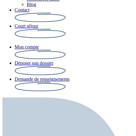
Blog
Contact
Court séjour
Mon compte
Déposer son dossier
Demande de renseignements