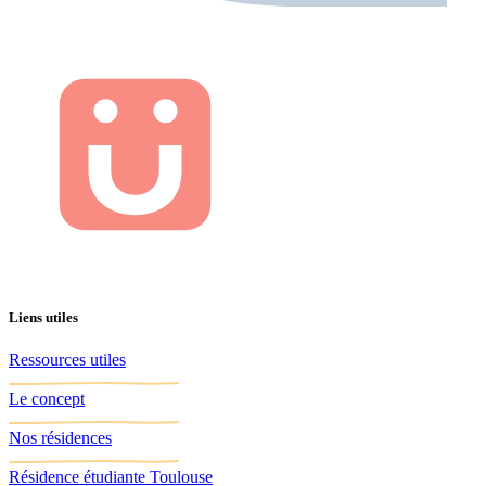
Liens utiles
Ressources utiles
Le concept
Nos résidences
Résidence étudiante Toulouse