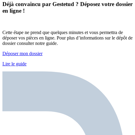
Déjà convaincu par Gestetud ?
Déposez votre dossier
en ligne !
Cette étape ne prend que quelques minutes et vous permettra de
déposer vos pièces en ligne. Pour plus d’informations sur le dépôt de
dossier consulter notre guide.
Déposer mon dossier
Lire le guide