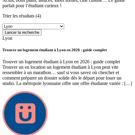
Actus, bons plans, astuces, idées sorties, ciné cuisine… Le guide
parfait pour l’étudiant curieux !
Trier les résultats
(4)
Lancer la recherche
Lyon
Trouver un logement étudiant à Lyon en 2026 : guide complet
Trouver un logement étudiant à Lyon en 2026 : guide complet
Trouver un en location un logement étudiant à Lyon peut vite
ressembler à un marathon… sauf si vous savez où chercher et
comment préparer un dossier solide dès le départ pour louer un
studio. La métropole lyonnaise offre une offre étudiante variée : […]