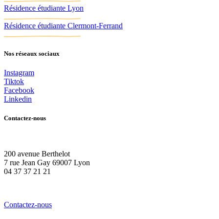
Résidence étudiante Lyon
Résidence étudiante Clermont-Ferrand
Nos réseaux sociaux
Instagram
Tiktok
Facebook
Linkedin
Contactez-nous
200 avenue Berthelot
7 rue Jean Gay 69007 Lyon
04 37 37 21 21
Contactez-nous