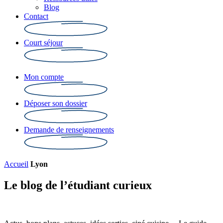
Blog
Contact
Court séjour
Mon compte
Déposer son dossier
Demande de renseignements
Accueil
Lyon
Le blog de l’étudiant curieux