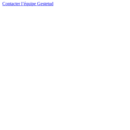
Contacter l’équipe Gestetud