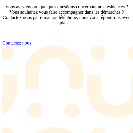
Vous avez encore quelques questions concernant nos résidences ?
Vous souhaitez vous faire accompagner dans les démarches ?
Contactez-nous par e-mail ou téléphone, nous vous répondrons avec
plaisir !
Contactez nous