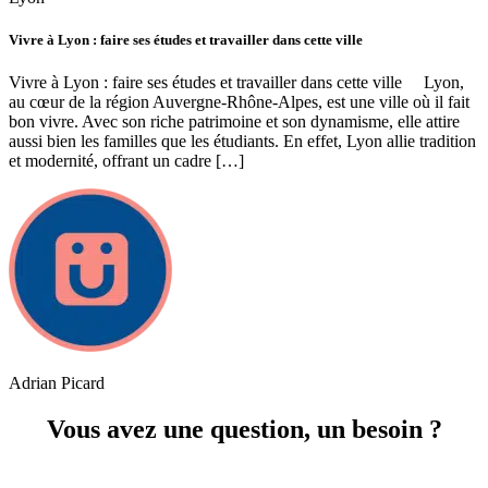
Vivre à Lyon : faire ses études et travailler dans cette ville
Vivre à Lyon : faire ses études et travailler dans cette ville Lyon,
au cœur de la région Auvergne-Rhône-Alpes, est une ville où il fait
bon vivre. Avec son riche patrimoine et son dynamisme, elle attire
aussi bien les familles que les étudiants. En effet, Lyon allie tradition
et modernité, offrant un cadre […]
Adrian Picard
Vous avez une question, un besoin ?