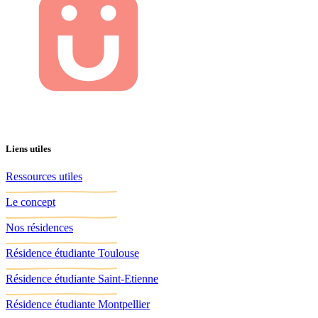
Liens utiles
Ressources utiles
Le concept
Nos résidences
Résidence étudiante Toulouse
Résidence étudiante Saint-Etienne
Résidence étudiante Montpellier