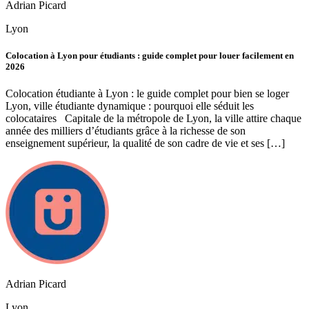
Adrian Picard
Lyon
Colocation à Lyon pour étudiants : guide complet pour louer facilement en
2026
Colocation étudiante à Lyon : le guide complet pour bien se loger
Lyon, ville étudiante dynamique : pourquoi elle séduit les
colocataires Capitale de la métropole de Lyon, la ville attire chaque
année des milliers d’étudiants grâce à la richesse de son
enseignement supérieur, la qualité de son cadre de vie et ses […]
Adrian Picard
Lyon