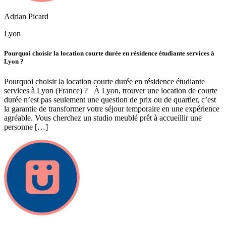
Adrian Picard
Lyon
Pourquoi choisir la location courte durée en résidence étudiante services à
Lyon ?
Pourquoi choisir la location courte durée en résidence étudiante
services à Lyon (France) ? À Lyon, trouver une location de courte
durée n’est pas seulement une question de prix ou de quartier, c’est
la garantie de transformer votre séjour temporaire en une expérience
agréable. Vous cherchez un studio meublé prêt à accueillir une
personne […]