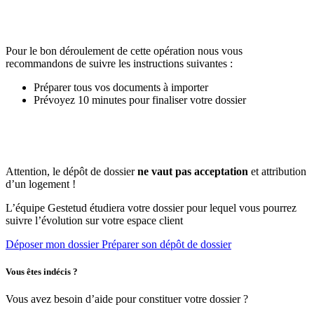
Pour le bon déroulement de cette opération nous vous
recommandons de suivre les instructions suivantes :
Préparer tous vos documents à importer
Prévoyez 10 minutes pour finaliser votre dossier
Attention, le dépôt de dossier
ne vaut pas acceptation
et attribution
d’un logement !
L’équipe Gestetud étudiera votre dossier pour lequel vous pourrez
suivre l’évolution sur votre espace client
Déposer mon dossier
Préparer son dépôt de dossier
Vous êtes indécis ?
Vous avez besoin d’aide pour constituer votre dossier ?