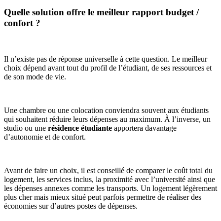
Quelle solution offre le meilleur rapport budget /
confor
t ?
Il n’existe pas de réponse universelle à cette question. Le meilleur
choix dépend avant tout du profil de l’étudiant, de ses ressources et
de son mode de vie.
Une chambre ou une colocation conviendra souvent aux étudiants
qui souhaitent réduire leurs dépenses au maximum. À l’inverse, un
studio ou une
résidence étudiante
apportera davantage
d’autonomie et de confort.
Avant de faire un choix, il est conseillé de comparer le coût total du
logement, les services inclus, la proximité avec l’université ainsi que
les dépenses annexes comme les transports. Un logement légèrement
plus cher mais mieux situé peut parfois permettre de réaliser des
économies sur d’autres postes de dépenses.