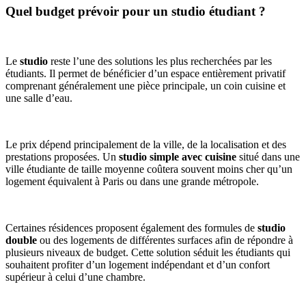
Quel budget prévoir pour un studio étudiant ?
Le
studio
reste l’une des solutions les plus recherchées par les
étudiants. Il permet de bénéficier d’un espace entièrement privatif
comprenant généralement une pièce principale, un coin cuisine et
une salle d’eau.
Le prix dépend principalement de la ville, de la localisation et des
prestations proposées. Un
studio simple avec cuisine
situé dans une
ville étudiante de taille moyenne coûtera souvent moins cher qu’un
logement équivalent à Paris ou dans une grande métropole.
Certaines résidences proposent également des formules de
studio
double
ou des logements de différentes surfaces afin de répondre à
plusieurs niveaux de budget. Cette solution séduit les étudiants qui
souhaitent profiter d’un logement indépendant et d’un confort
supérieur à celui d’une chambre.