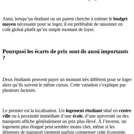
Ainsi, lorsqu’un étudiant ou un parent cherche à estimer le
budget
moyen
nécessaire pour se loger, il est préférable de raisonner en
coût global plutôt qu’en simple montant de loyer.
Pourquoi les écarts de prix sont-ils aussi importants
?
Deux étudiants peuvent payer un montant très différent pour se loger
alors qu’ils suivent le même cursus. Cette variation s’explique par
plusieurs facteurs.
Le premier est la localisation. Un
logement étudiant
situé en
centre
ville
ou à proximité immédiate d’une
école
, d’une université ou des
transports affiche généralement un prix plus élevé. À l’inverse, un
logement plus éloigné peut sembler moins cher, même si les
dépenses de transport viennent parfois compenser cette économie.