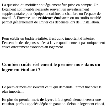
La question du mobilier doit également être prise en compte. Un
logement non meublé nécessite souvent un investissement
supplémentaire pour équiper la cuisine, la chambre ou l’espace de
travail. À l’inverse, une
résidence étudiante
ou un studio meublé
permet généralement de limiter ces dépenses lors de l’installation.
Pour établir un budget réaliste, il est donc important d’intégrer
l’ensemble des dépenses liées à la vie quotidienne et pas uniquement
celles directement associées au logement.
Combien coûte réellement le premier mois dans un
logement étudiant ?
Le premier mois est souvent celui qui demande l’effort financier le
plus important.
En plus du premier
mois de loyer
, il faut généralement verser une
caution
, parfois appelée dépôt de garantie. Selon le logement choisi,