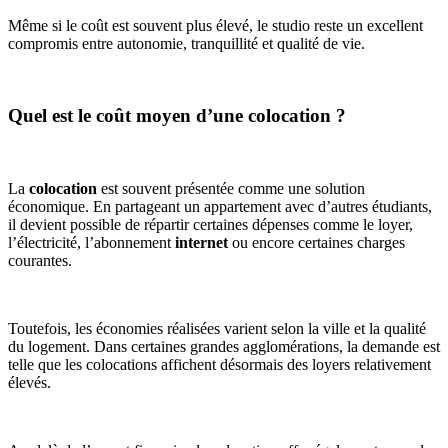
Même si le coût est souvent plus élevé, le studio reste un excellent
compromis entre autonomie, tranquillité et qualité de vie.
Quel est le coût moyen d’une colocation ?
La
colocation
est souvent présentée comme une solution
économique. En partageant un appartement avec d’autres étudiants,
il devient possible de répartir certaines dépenses comme le loyer,
l’électricité, l’abonnement
internet
ou encore certaines charges
courantes.
Toutefois, les économies réalisées varient selon la ville et la qualité
du logement. Dans certaines grandes agglomérations, la demande est
telle que les colocations affichent désormais des loyers relativement
élevés.