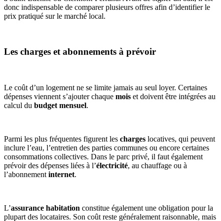
donc indispensable de comparer plusieurs offres afin d’identifier le
prix pratiqué sur le marché local.
Les charges et abonnements à prévoir
Le coût d’un logement ne se limite jamais au seul loyer. Certaines
dépenses viennent s’ajouter chaque
mois
et doivent être intégrées au
calcul du
budget mensuel
.
Parmi les plus fréquentes figurent les
charges
locatives, qui peuvent
inclure l’eau, l’entretien des parties communes ou encore certaines
consommations collectives. Dans le parc privé, il faut également
prévoir des dépenses liées à l’
électricité
, au chauffage ou à
l’abonnement
internet
.
L’
assurance habitation
constitue également une obligation pour la
plupart des locataires. Son coût reste généralement raisonnable, mais