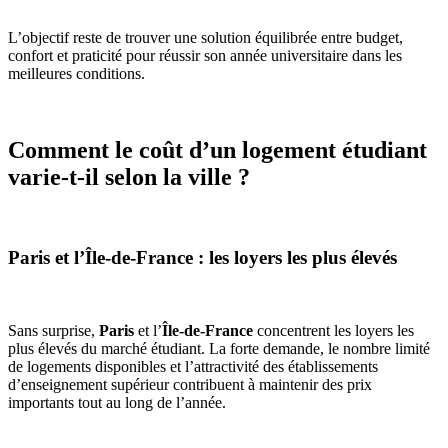
L’objectif reste de trouver une solution équilibrée entre budget,
confort et praticité pour réussir son année universitaire dans les
meilleures conditions.
Comment le coût d’un logement étudiant
varie-t-il selon la ville ?
Paris et l’Île-de-France : les loyers les plus élevés
Sans surprise,
Paris
et l’
Île-de-France
concentrent les loyers les
plus élevés du marché étudiant. La forte demande, le nombre limité
de logements disponibles et l’attractivité des établissements
d’enseignement supérieur contribuent à maintenir des prix
importants tout au long de l’année.