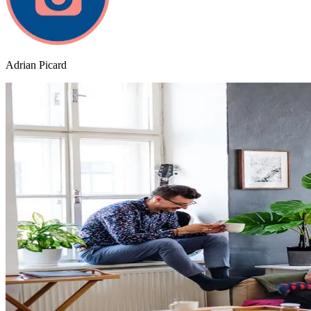
Adrian Picard