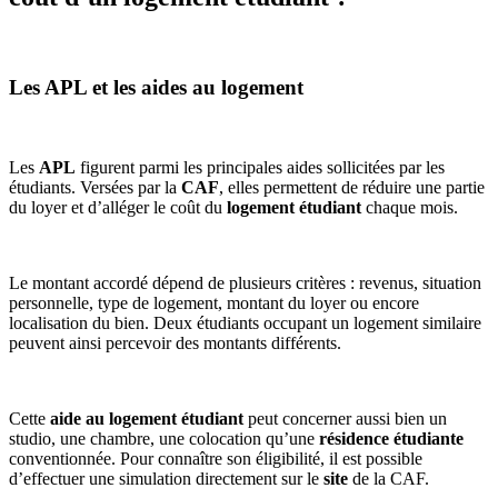
Les APL et les aides au logement
Les
APL
figurent parmi les principales aides sollicitées par les
étudiants. Versées par la
CAF
, elles permettent de réduire une partie
du loyer et d’alléger le coût du
logement étudiant
chaque mois.
Le montant accordé dépend de plusieurs critères : revenus, situation
personnelle, type de logement, montant du loyer ou encore
localisation du bien. Deux étudiants occupant un logement similaire
peuvent ainsi percevoir des montants différents.
Cette
aide au logement étudiant
peut concerner aussi bien un
studio, une chambre, une colocation qu’une
résidence étudiante
conventionnée. Pour connaître son éligibilité, il est possible
d’effectuer une simulation directement sur le
site
de la CAF.