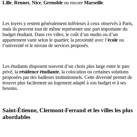
Lille
,
Rennes
,
Nice
,
Grenoble
ou encore
Marseille
.
Les loyers y restent généralement inférieurs à ceux observés à Paris,
mais ils peuvent tout de même représenter une part importante du
budget étudiant. Dans ces villes, le coût d’un studio ou d’un
appartement varie selon le quartier, la proximité avec l’
école
ou
l’université et le niveau de services proposés.
Les étudiants disposent souvent d’un choix plus large entre le parc
privé, la
résidence étudiante
, la colocation ou certaines solutions
proposées par des bailleurs institutionnels. Cette diversité permet de
trouver plus facilement un logement adapté à son budget et à ses
besoins.
Saint-Étienne, Clermont-Ferrand et les villes les plus
abordables