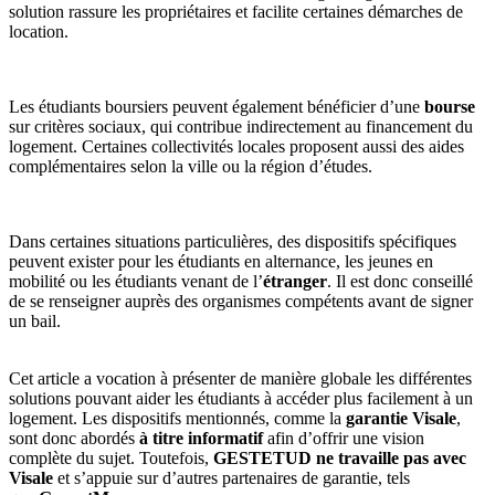
solution rassure les propriétaires et facilite certaines démarches de
location.
Les étudiants boursiers peuvent également bénéficier d’une
bourse
sur critères sociaux, qui contribue indirectement au financement du
logement. Certaines collectivités locales proposent aussi des aides
complémentaires selon la ville ou la région d’études.
Dans certaines situations particulières, des dispositifs spécifiques
peuvent exister pour les étudiants en alternance, les jeunes en
mobilité ou les étudiants venant de l’
étranger
. Il est donc conseillé
de se renseigner auprès des organismes compétents avant de signer
un bail.
Cet article a vocation à présenter de manière globale les différentes
solutions pouvant aider les étudiants à accéder plus facilement à un
logement. Les dispositifs mentionnés, comme la
garantie Visale
,
sont donc abordés
à titre informatif
afin d’offrir une vision
complète du sujet. Toutefois,
GESTETUD ne travaille pas avec
Visale
et s’appuie sur d’autres partenaires de garantie, tels