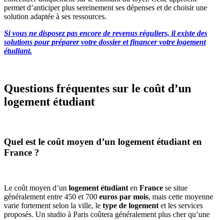
permet d’anticiper plus sereinement ses dépenses et de choisir une
solution adaptée à ses ressources.
Si vous ne disposez pas encore de revenus réguliers, il existe des
solutions pour préparer votre dossier et financer votre logement
étudiant.
Questions fréquentes sur le coût d’un
logement étudiant
Quel est le coût moyen d’un logement étudiant en
France ?
Le coût moyen d’un
logement étudiant
en
France
se situe
généralement entre 450 et 700
euros par mois
, mais cette moyenne
varie fortement selon la ville, le
type de logement
et les services
proposés. Un studio à Paris coûtera généralement plus cher qu’une