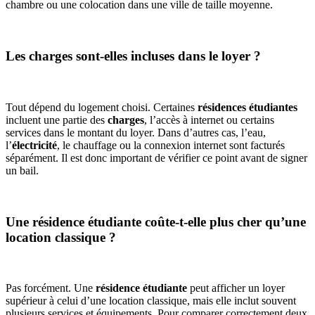
chambre ou une colocation dans une ville de taille moyenne.
Les charges sont-elles incluses dans le loyer ?
Tout dépend du logement choisi. Certaines
résidences étudiantes
incluent une partie des
charges
, l’accès à internet ou certains
services dans le montant du loyer. Dans d’autres cas, l’eau,
l’
électricité
, le chauffage ou la connexion internet sont facturés
séparément. Il est donc important de vérifier ce point avant de signer
un bail.
Une résidence étudiante coûte-t-elle plus cher qu’une
location classique ?
Pas forcément. Une
résidence étudiante
peut afficher un loyer
supérieur à celui d’une location classique, mais elle inclut souvent
plusieurs services et équipements. Pour comparer correctement deux