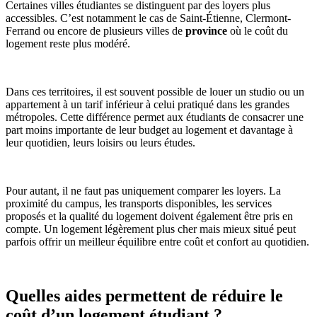
Certaines villes étudiantes se distinguent par des loyers plus
accessibles. C’est notamment le cas de Saint-Étienne, Clermont-
Ferrand ou encore de plusieurs villes de
province
où le coût du
logement reste plus modéré.
Dans ces territoires, il est souvent possible de louer un studio ou un
appartement à un tarif inférieur à celui pratiqué dans les grandes
métropoles. Cette différence permet aux étudiants de consacrer une
part moins importante de leur budget au logement et davantage à
leur quotidien, leurs loisirs ou leurs études.
Pour autant, il ne faut pas uniquement comparer les loyers. La
proximité du campus, les transports disponibles, les services
proposés et la qualité du logement doivent également être pris en
compte. Un logement légèrement plus cher mais mieux situé peut
parfois offrir un meilleur équilibre entre coût et confort au quotidien.
Quelles aides permettent de réduire le
coût d’un logement étudiant ?