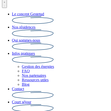
Le concept Gestetud
Nos résidences
Qui sommes-nous
Infos pratiques
Gestion des énergies
FAQ
Nos partenaires
Ressources utiles
Blog
Contact
Court séjour