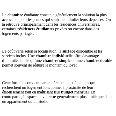
La
chambre
étudiante constitue généralement la solution la plus
accessible pour les jeunes qui souhaitent limiter leurs dépenses. On
la retrouve principalement dans les résidences universitaires,
certaines
résidences étudiantes
privées ou encore dans des
logements partagés.
Le coût varie selon la localisation, la
surface
disponible et les
services inclus. Une
chambre individuelle
offre davantage
d’intimité, tandis qu’une
chambre simple
ou une
chambre double
permet souvent de réduire le montant du loyer.
Cette formule convient particulièrement aux étudiants qui
recherchent un logement fonctionnel à proximité de leur
établissement tout en maîtrisant leur
budget mensuel
. En
contrepartie, l’espace de vie reste généralement plus limité que dans
un appartement ou un studio.