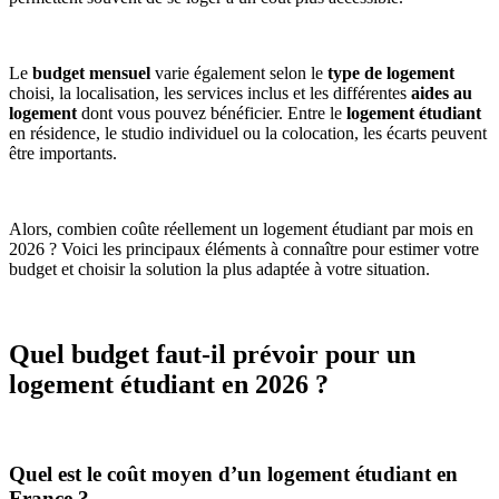
Le
budget mensuel
varie également selon le
type de logement
choisi, la localisation, les services inclus et les différentes
aides au
logement
dont vous pouvez bénéficier. Entre le
logement étudiant
en résidence, le studio individuel ou la colocation, les écarts peuvent
être importants.
Alors, combien coûte réellement un logement étudiant par mois en
2026 ? Voici les principaux éléments à connaître pour estimer votre
budget et choisir la solution la plus adaptée à votre situation.
Quel budget faut-il prévoir pour un
logement étudiant en 2026 ?
Quel est le coût moyen d’un logement étudiant en
France ?