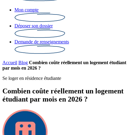
Mon compte
Déposer son dossier
Demande de renseignements
Accueil
Blog
Combien coûte réellement un logement étudiant
par mois en 2026 ?
Se loger en résidence étudiante
Combien coûte réellement un logement
étudiant par mois en 2026 ?