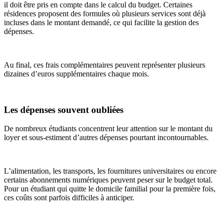
il doit être pris en compte dans le calcul du budget. Certaines
résidences proposent des formules où plusieurs services sont déjà
incluses dans le montant demandé, ce qui facilite la gestion des
dépenses.
Au final, ces frais complémentaires peuvent représenter plusieurs
dizaines d’euros supplémentaires chaque mois.
Les dépenses souvent oubliées
De nombreux étudiants concentrent leur attention sur le montant du
loyer et sous-estiment d’autres dépenses pourtant incontournables.
L’alimentation, les transports, les fournitures universitaires ou encore
certains abonnements numériques peuvent peser sur le budget total.
Pour un étudiant qui quitte le domicile familial pour la première fois,
ces coûts sont parfois difficiles à anticiper.