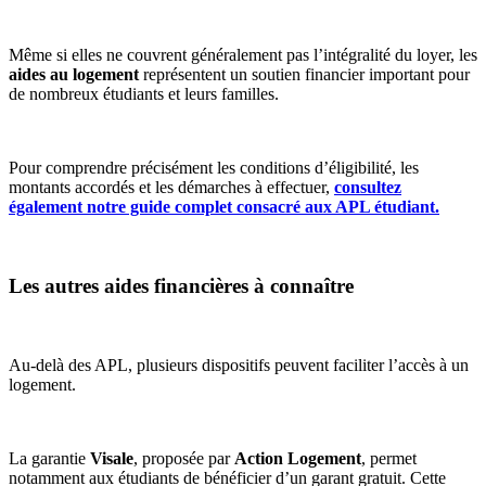
Même si elles ne couvrent généralement pas l’intégralité du loyer, les
aides au logement
représentent un soutien financier important pour
de nombreux étudiants et leurs familles.
Pour comprendre précisément les conditions d’éligibilité, les
montants accordés et les démarches à effectuer,
consultez
également notre guide complet consacré aux APL étudiant.
Les autres aides financières à connaître
Au-delà des APL, plusieurs dispositifs peuvent faciliter l’accès à un
logement.
La garantie
Visale
, proposée par
Action Logement
, permet
notamment aux étudiants de bénéficier d’un garant gratuit. Cette