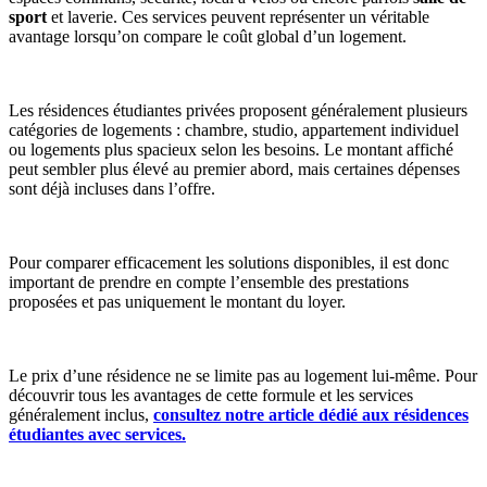
sport
et laverie. Ces services peuvent représenter un véritable
avantage lorsqu’on compare le coût global d’un logement.
Les résidences étudiantes privées proposent généralement plusieurs
catégories de logements : chambre, studio, appartement individuel
ou logements plus spacieux selon les besoins. Le montant affiché
peut sembler plus élevé au premier abord, mais certaines dépenses
sont déjà incluses dans l’offre.
Pour comparer efficacement les solutions disponibles, il est donc
important de prendre en compte l’ensemble des prestations
proposées et pas uniquement le montant du loyer.
Le prix d’une résidence ne se limite pas au logement lui-même. Pour
découvrir tous les avantages de cette formule et les services
généralement inclus,
consultez notre article dédié aux résidences
étudiantes avec services.