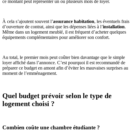
ce montant peut représenter un ou plusieurs mois de loyer.
À cela s’ajoutent souvent l’
assurance habitation
, les éventuels frais
d’ouverture de contrat, ainsi que les dépenses liées à l’
installation
.
Même dans un logement meublé, il est fréquent d’acheter quelques
équipements complémentaires pour améliorer son confort.
Au total, le premier mois peut coûter bien davantage que le simple
loyer affiché dans l’annonce. C’est pourquoi il est recommandé de
préparer ce budget en amont afin d’éviter les mauvaises surprises au
moment de l’emménagement.
Quel budget prévoir selon le type de
logement choisi ?
Combien coûte une chambre étudiante ?