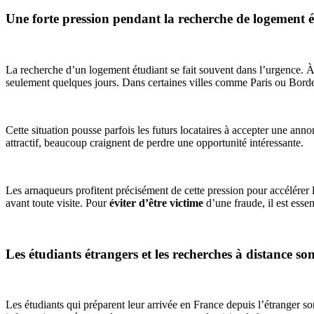
Une forte pression pendant la recherche de logement 
La recherche d’un logement étudiant se fait souvent dans l’urgence. À
seulement quelques jours. Dans certaines villes comme Paris ou Bordea
Cette situation pousse parfois les futurs locataires à accepter une a
attractif, beaucoup craignent de perdre une opportunité intéressante.
Les arnaqueurs profitent précisément de cette pression pour accélérer 
avant toute visite. Pour
éviter d’être victime
d’une fraude, il est esse
Les étudiants étrangers et les recherches à distance so
Les étudiants qui préparent leur arrivée en France depuis l’étranger s