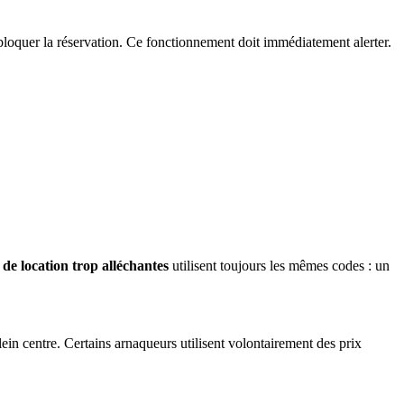
loquer la réservation. Ce fonctionnement doit immédiatement alerter.
de location trop alléchantes
utilisent toujours les mêmes codes : un
lein centre. Certains arnaqueurs utilisent volontairement des prix