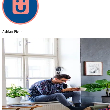
Adrian Picard