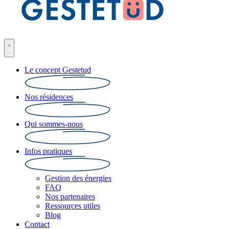
Le concept Gestetud
Nos résidences
Qui sommes-nous
Infos pratiques
Gestion des énergies
FAQ
Nos partenaires
Ressources utiles
Blog
Contact