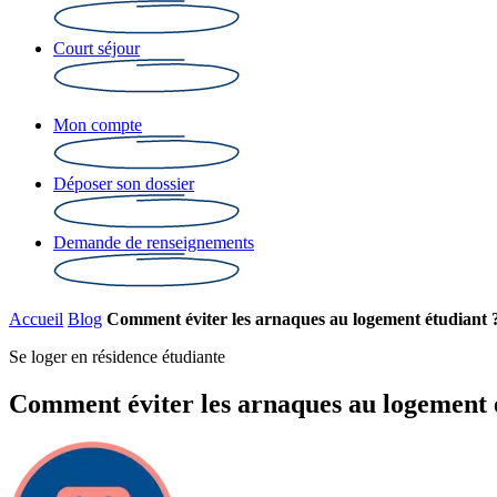
Court séjour
Mon compte
Déposer son dossier
Demande de renseignements
Accueil
Blog
Comment éviter les arnaques au logement étudiant 
Se loger en résidence étudiante
Comment éviter les arnaques au logement 