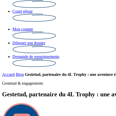
Court séjour
Mon compte
Déposer son dossier
Demande de renseignements
Accueil
Blog
Gestetud, partenaire du 4L Trophy : une aventure étu
Gestetud & engagements
Gestetud, partenaire du 4L Trophy : une av