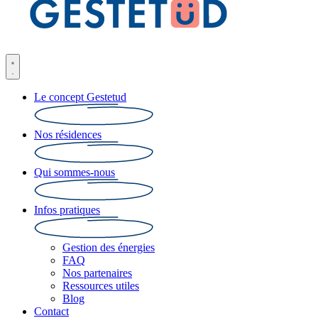
Le concept Gestetud
Nos résidences
Qui sommes-nous
Infos pratiques
Gestion des énergies
FAQ
Nos partenaires
Ressources utiles
Blog
Contact