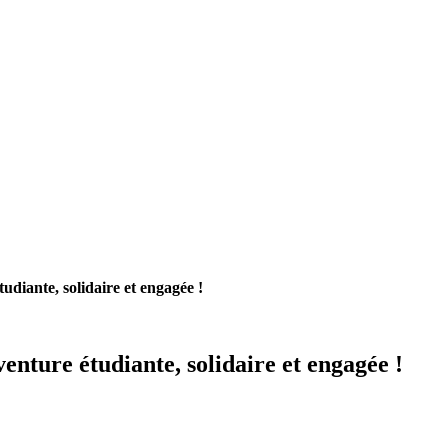
diante, solidaire et engagée !
enture étudiante, solidaire et engagée !