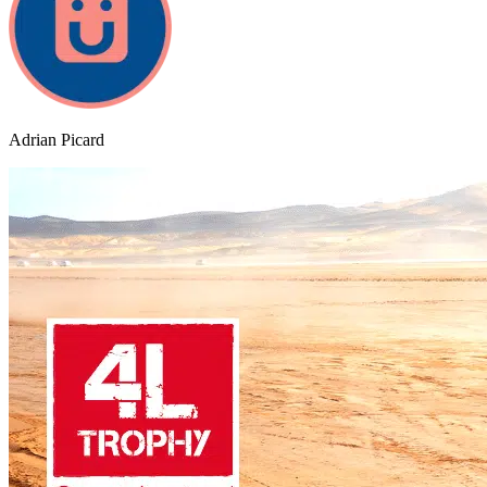
Adrian Picard