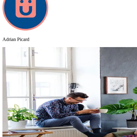
Adrian Picard