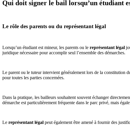
Qui doit signer le bail lorsqu’un étudiant 
Le rôle des parents ou du représentant légal
Lorsqu’un étudiant est mineur, les parents ou le
représentant légal
jo
juridique nécessaire pour accomplir seul l’ensemble des démarches.
Le parent ou le tuteur intervient généralement lors de la constitution 
pour toutes les parties concernées.
Dans la pratique, les bailleurs souhaitent souvent échanger directement 
démarche est particulièrement fréquente dans le parc privé, mais égal
Le
représentant légal
peut également être amené à fournir des justific