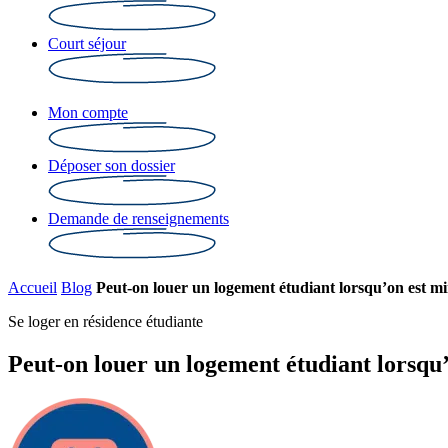
Court séjour
Mon compte
Déposer son dossier
Demande de renseignements
Accueil
Blog
Peut-on louer un logement étudiant lorsqu’on est m
Se loger en résidence étudiante
Peut-on louer un logement étudiant lorsqu