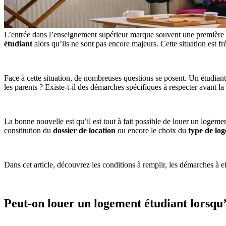
L’entrée dans l’enseignement supérieur marque souvent une première éta
étudiant
alors qu’ils ne sont pas encore majeurs. Cette situation est 
Face à cette situation, de nombreuses questions se posent. Un étudian
les parents ? Existe-t-il des démarches spécifiques à respecter avant la
La bonne nouvelle est qu’il est tout à fait possible de louer un logemen
constitution du
dossier de location
ou encore le choix du
type de lo
Dans cet article, découvrez les conditions à remplir, les démarches à e
Peut-on louer un logement étudiant lorsqu