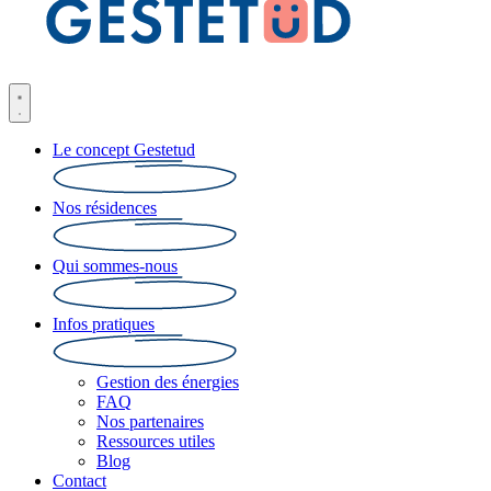
Le concept Gestetud
Nos résidences
Qui sommes-nous
Infos pratiques
Gestion des énergies
FAQ
Nos partenaires
Ressources utiles
Blog
Contact