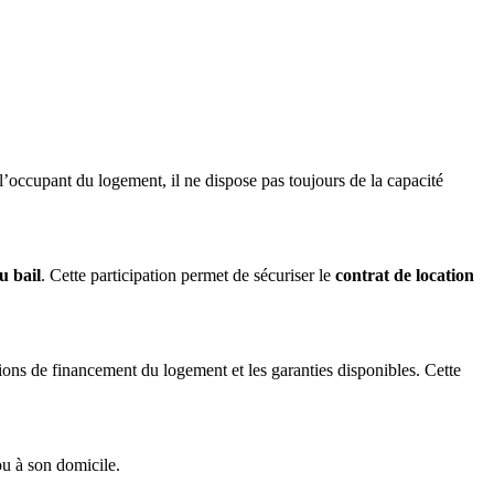
l’occupant du logement, il ne dispose pas toujours de la capacité
u bail
. Cette participation permet de sécuriser le
contrat de location
itions de financement du logement et les garanties disponibles. Cette
ou à son domicile.