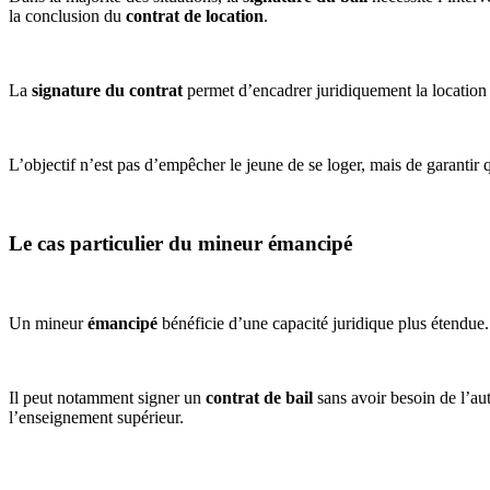
la conclusion du
contrat de location
.
La
signature du contrat
permet d’encadrer juridiquement la location e
L’objectif n’est pas d’empêcher le jeune de se loger, mais de garantir 
Le cas particulier du mineur émancipé
Un mineur
émancipé
bénéficie d’une capacité juridique plus étendue.
Il peut notamment signer un
contrat de bail
sans avoir besoin de l’aut
l’enseignement supérieur.