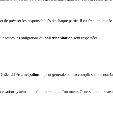
t de préciser les responsabilités de chaque partie. Il est fréquent que le
que toutes les obligations du
bail d’habitation
sont respectées.
 Grâce à l’
émancipation
, il peut généralement accomplir seul de nomb
orisation systématique d’un parent ou d’un tuteur. Cette situation reste t