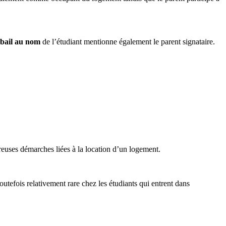
bail au nom
de l’étudiant mentionne également le parent signataire.
reuses démarches liées à la location d’un logement.
outefois relativement rare chez les étudiants qui entrent dans