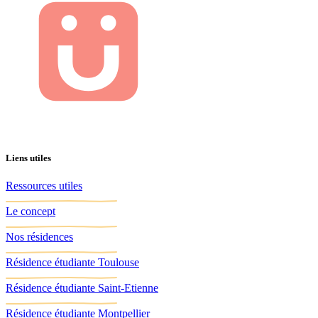
Liens utiles
Ressources utiles
Le concept
Nos résidences
Résidence étudiante Toulouse
Résidence étudiante Saint-Etienne
Résidence étudiante Montpellier