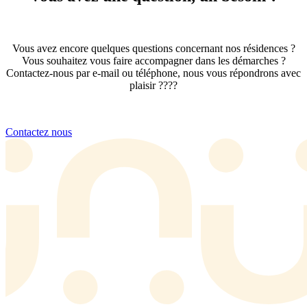
Vous avez encore quelques questions concernant nos résidences ?
Vous souhaitez vous faire accompagner dans les démarches ?
Contactez-nous par e-mail ou téléphone, nous vous répondrons avec
plaisir ????
Contactez nous