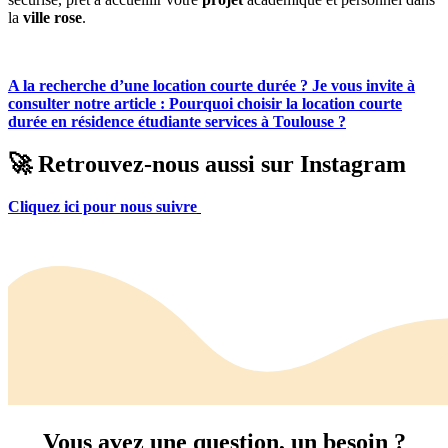
la
ville rose
.
A la recherche d’une location courte durée ? Je vous invite à
consulter notre article : Pourquoi choisir la location courte
durée en résidence étudiante services à Toulouse ?
🚀 Retrouvez-nous aussi sur Instagram
Cliquez ici pour nous suivre
Vous avez une question, un besoin ?