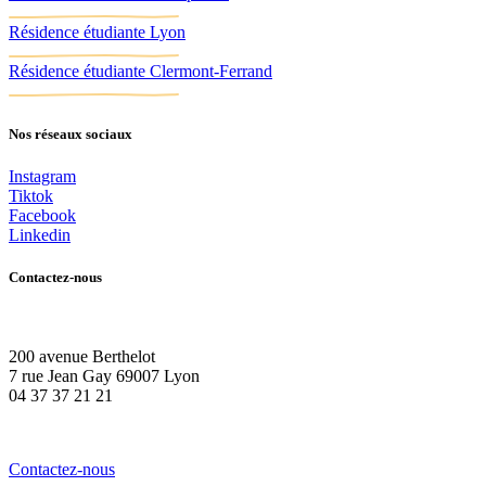
Résidence étudiante Lyon
Résidence étudiante Clermont-Ferrand
Nos réseaux sociaux
Instagram
Tiktok
Facebook
Linkedin
Contactez-nous
200 avenue Berthelot
7 rue Jean Gay 69007 Lyon
04 37 37 21 21
Contactez-nous