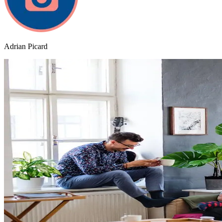
Adrian Picard