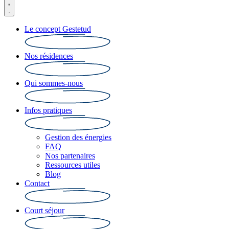
Le concept Gestetud
Nos résidences
Qui sommes-nous
Infos pratiques
Gestion des énergies
FAQ
Nos partenaires
Ressources utiles
Blog
Contact
Court séjour