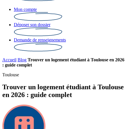
Mon compte
Déposer son dossier
Demande de renseignements
Accueil
Blog
Trouver un logement étudiant à Toulouse en 2026
: guide complet
Toulouse
Trouver un logement étudiant à Toulouse
en 2026 : guide complet