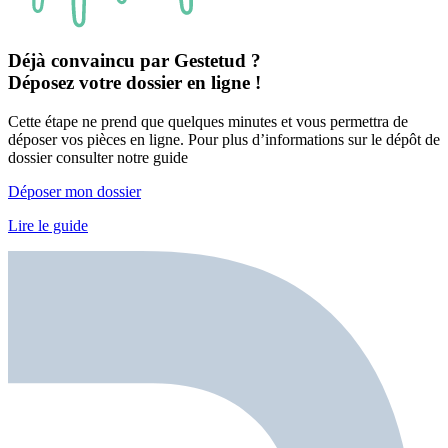
Déjà convaincu par Gestetud ?
Déposez votre dossier en ligne !
Cette étape ne prend que quelques minutes et vous permettra de
déposer vos pièces en ligne. Pour plus d’informations sur le dépôt de
dossier consulter notre guide
Déposer mon dossier
Lire le guide