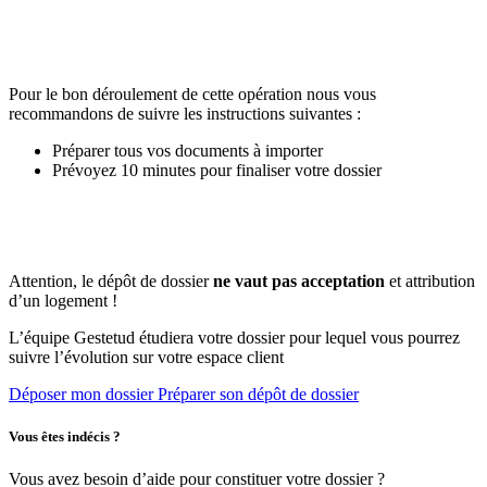
Pour le bon déroulement de cette opération nous vous
recommandons de suivre les instructions suivantes :
Préparer tous vos documents à importer
Prévoyez 10 minutes pour finaliser votre dossier
Attention, le dépôt de dossier
ne vaut pas acceptation
et attribution
d’un logement !
L’équipe Gestetud étudiera votre dossier pour lequel vous pourrez
suivre l’évolution sur votre espace client
Déposer mon dossier
Préparer son dépôt de dossier
Vous êtes indécis ?
Vous avez besoin d’aide pour constituer votre dossier ?