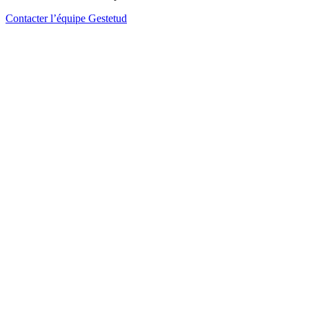
Contacter l’équipe Gestetud