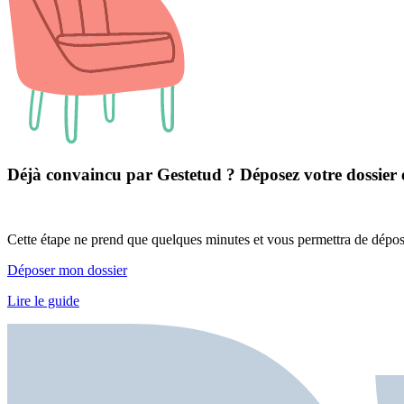
Déjà convaincu par Gestetud ?
Déposez votre dossier e
Cette étape ne prend que quelques minutes et vous permettra de déposer
Déposer mon dossier
Lire le guide