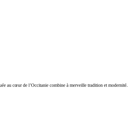
uée au cœur de l’Occitanie combine à merveille tradition et modernité.