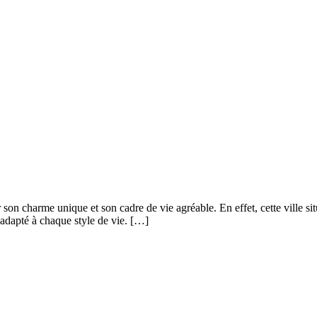
n charme unique et son cadre de vie agréable. En effet, cette ville sit
 adapté à chaque style de vie. […]