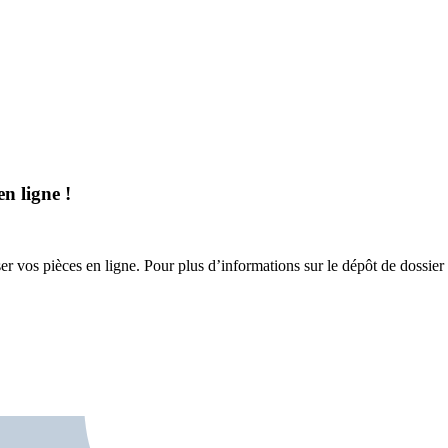
n ligne !
 vos pièces en ligne. Pour plus d’informations sur le dépôt de dossier 