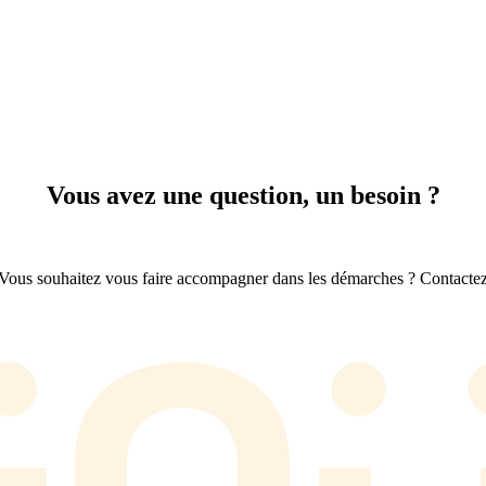
Vous avez une question, un besoin ?
Vous souhaitez vous faire accompagner dans les démarches ? Contactez-