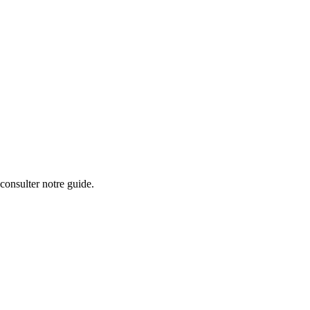
consulter notre guide.