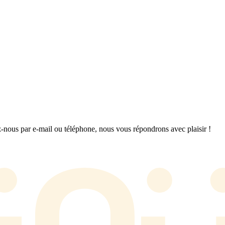
nous par e-mail ou téléphone, nous vous répondrons avec plaisir !