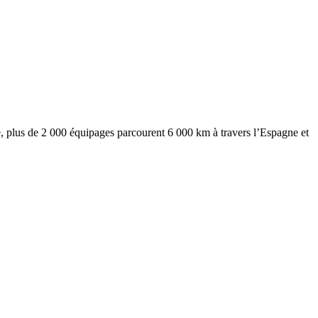
 plus de 2 000 équipages parcourent 6 000 km à travers l’Espagne et