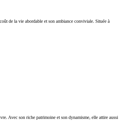
coût de la vie abordable et son ambiance conviviale. Située à
ivre. Avec son riche patrimoine et son dynamisme, elle attire aussi