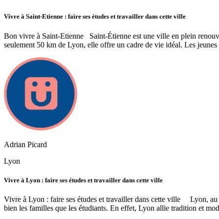
Vivre à Saint-Etienne : faire ses études et travailler dans cette ville
Bon vivre à Saint-Etienne Saint-Étienne est une ville en plein renouve
seulement 50 km de Lyon, elle offre un cadre de vie idéal. Les jeunes
Adrian Picard
Lyon
Vivre à Lyon : faire ses études et travailler dans cette ville
Vivre à Lyon : faire ses études et travailler dans cette ville Lyon, a
bien les familles que les étudiants. En effet, Lyon allie tradition et mo