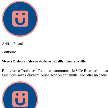
Adrian Picard
Toulouse
Vivre à Toulouse : faire ses études et travailler dans cette ville
Bon vivre à Toulouse Toulouse, surnommée la Ville Rose, séduit par so
Que vous soyez étudiant, jeune actif ou en famille, elle offre un cadre