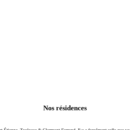
Nos résidences