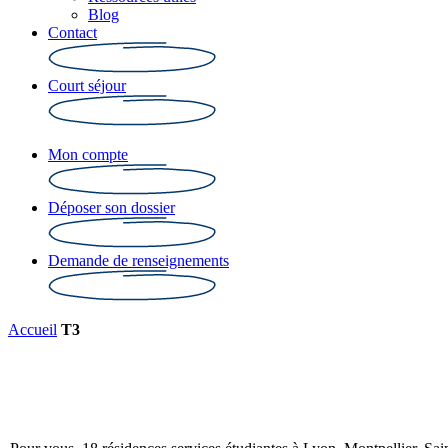
Blog
Contact
Court séjour
Mon compte
Déposer son dossier
Demande de renseignements
Accueil
T3