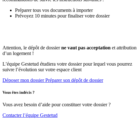
Préparer tous vos documents à importer
Prévoyez 10 minutes pour finaliser votre dossier
Attention, le dépôt de dossier
ne vaut pas acceptation
et attribution
d’un logement !
L’équipe Gestetud étudiera votre dossier pour lequel vous pourrez
suivre l’évolution sur votre espace client
Déposer mon dossier
Préparer son dépôt de dossier
Vous êtes indécis ?
Vous avez besoin d’aide pour constituer votre dossier ?
Contacter l’équipe Gestetud