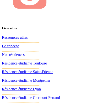
Liens utiles
Ressources utiles
Le concept
Nos résidences
Résidence étudiante Toulouse
Résidence étudiante Saint-Etienne
Résidence étudiante Montpellier
Résidence étudiante Lyon
Résidence étudiante Clermont-Ferrand