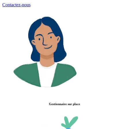
Contactez-nous
Gestionnaire sur place