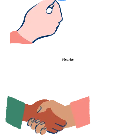
Sécurité