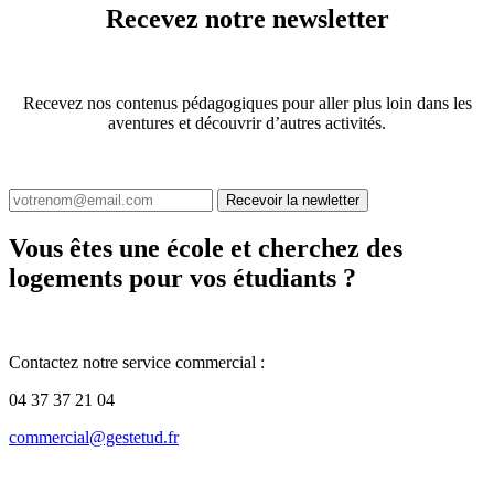
Recevez notre newsletter
Recevez nos contenus pédagogiques pour aller plus loin dans les
aventures et découvrir d’autres activités.
Recevoir la newletter
Vous êtes une école et cherchez des
logements pour vos étudiants ?
Contactez notre service commercial :
04 37 37 21 04
commercial@gestetud.fr