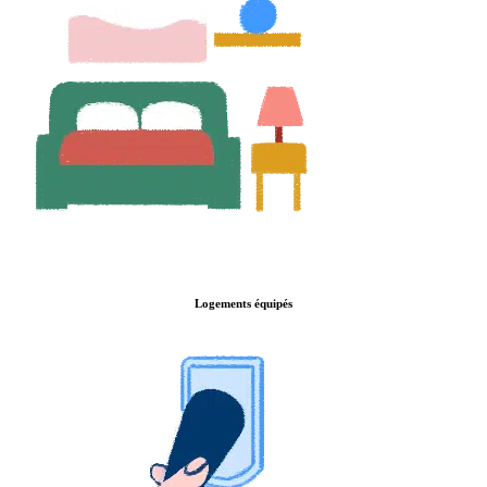
Logements équipés