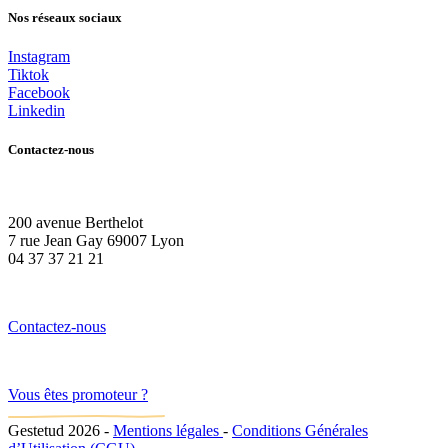
Nos réseaux sociaux
Instagram
Tiktok
Facebook
Linkedin
Contactez-nous
200 avenue Berthelot
7 rue Jean Gay 69007 Lyon
04 37 37 21 21
Contactez-nous
Vous êtes promoteur ?
Gestetud 2026
-
Mentions légales
-
Conditions Générales