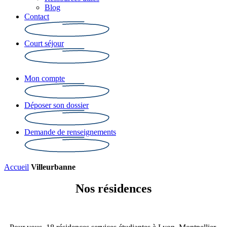
Blog
Contact
Court séjour
Mon compte
Déposer son dossier
Demande de renseignements
Accueil
Villeurbanne
Nos résidences