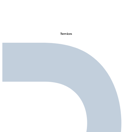
Services