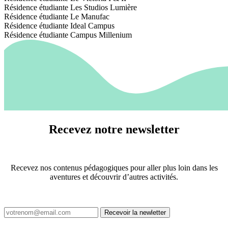
Résidence étudiante Les Studios Lumière
Résidence étudiante Le Manufac
Résidence étudiante Ideal Campus
Résidence étudiante Campus Millenium
Recevez notre newsletter
Recevez nos contenus pédagogiques pour aller plus loin dans les
aventures et découvrir d’autres activités.
Recevoir la newletter