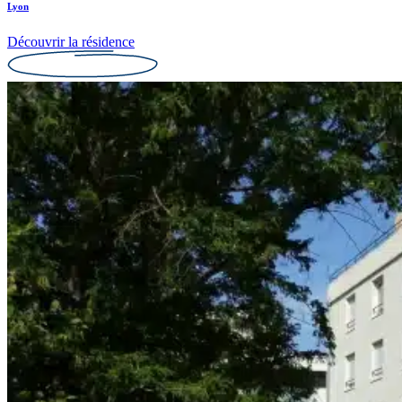
Lyon
Découvrir la résidence