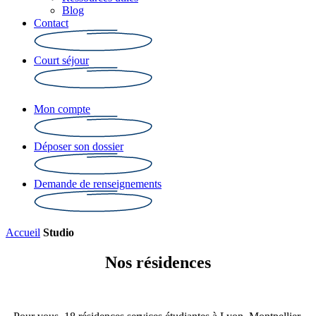
Blog
Contact
Court séjour
Mon compte
Déposer son dossier
Demande de renseignements
Accueil
Studio
Nos résidences