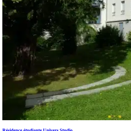
Résidence étudiante Univers Studio