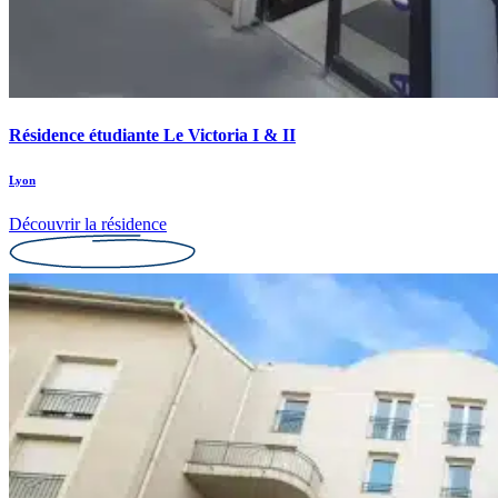
Résidence étudiante Le Victoria I & II
Lyon
Découvrir la résidence