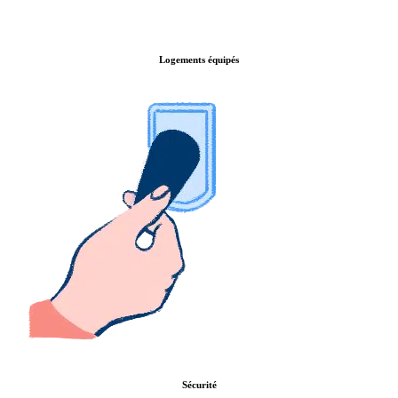
Logements équipés
Sécurité