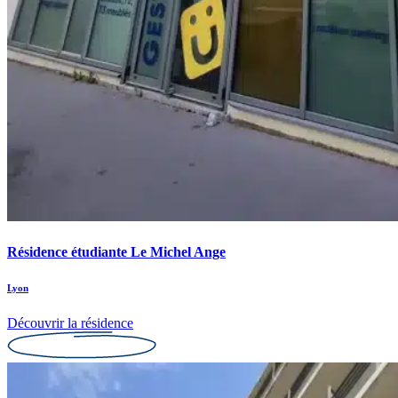
Résidence étudiante Le Michel Ange
Lyon
Découvrir la résidence