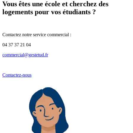
Vous êtes une école et cherchez des
logements pour vos étudiants ?
Contactez notre service commercial :
04 37 37 21 04
commercial@gestetud.fr
Contactez-nous