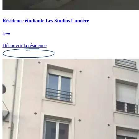
Résidence étudiante Les Studios Lumière
Lyon
Découvrir la résidence