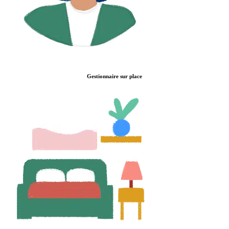
Gestionnaire sur place