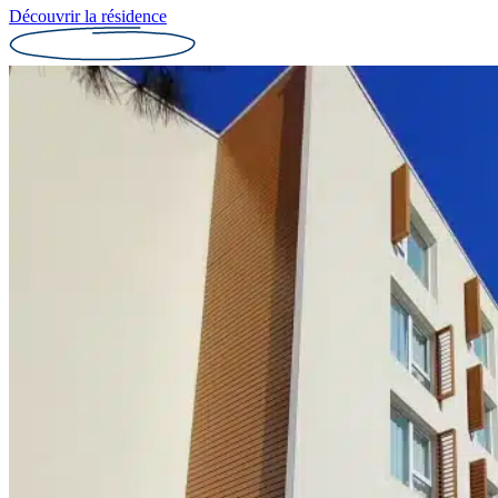
Découvrir la résidence