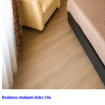
Résidence étudiante Dolce Vita